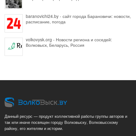
baranovichi24.by - сайт города Барановичи: новости,
расписание, погода
volkovysk.org - Новости региона и соседей:
Волковыск, Беларусь, Россия
Данный ресурс — продукт коллективной работы группы авторов и
так или иначе посвящен городу Волковыску, Волковысскому
району, его жителям и истории.