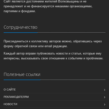
Сайт является достоянием жителей Волковыщины и не
принадлежит и не финансируется никакими организациями,
партиями и фондами.
Сотрудничество
Присоединиться к коллективу авторов можно, обратившись через
форму обратной связи или email редакции.
Каждый автор вправе публиковать новости и статьи, которые ему
интересны, высказывать свое отношение к событиям и проблемам.
Полезные ссылки
О САЙТЕ
РЕКЛАМОДАТЕЛЯМ
НОВОСТИ