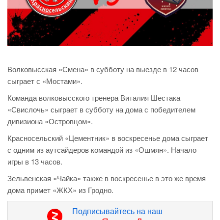
Волковысская «Смена» в субботу на выезде в 12 часов
сыграет с «Мостами».
Команда волковысского тренера Виталия Шестака
«Свислочь» сыграет в субботу на дома с победителем
дивизиона «Островцом».
Красносельский «Цементник» в воскресенье дома сыграет
с одним из аутсайдеров командой из «Ошмян». Начало
игры в 13 часов.
Зельвенская «Чайка» также в воскресенье в это же время
дома примет «ЖКХ» из Гродно.
Подписывайтесь на наш