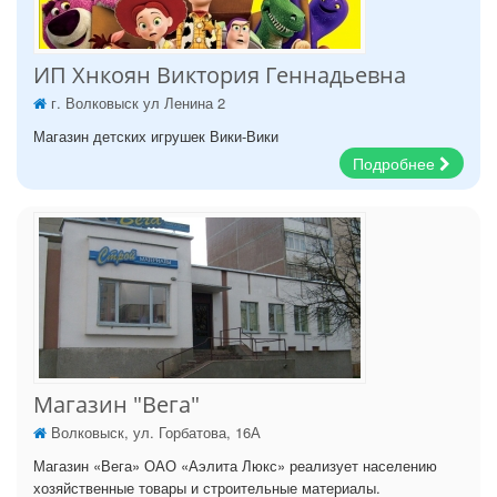
ИП Хнкоян Виктория Геннадьевна
г. Волковыск ул Ленина 2
Магазин детских игрушек Вики-Вики
Подробнее
Магазин "Вега"
Волковыск, ул. Горбатова, 16А
Магазин «Вега» ОАО «Аэлита Люкс» реализует населению
хозяйственные товары и строительные материалы.