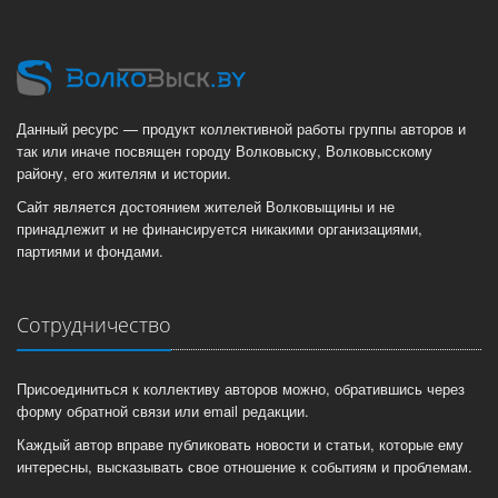
Данный ресурс — продукт коллективной работы группы авторов и
так или иначе посвящен городу Волковыску, Волковысскому
району, его жителям и истории.
Сайт является достоянием жителей Волковыщины и не
принадлежит и не финансируется никакими организациями,
партиями и фондами.
Сотрудничество
Присоединиться к коллективу авторов можно, обратившись через
форму обратной связи или email редакции.
Каждый автор вправе публиковать новости и статьи, которые ему
интересны, высказывать свое отношение к событиям и проблемам.