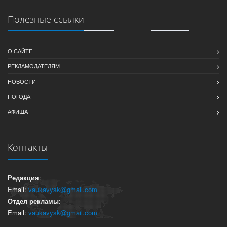
Полезные ссылки
О САЙТЕ
РЕКЛАМОДАТЕЛЯМ
НОВОСТИ
ПОГОДА
АФИША
Контакты
Редакция
:
Email:
vaukavysk@gmail.com
Отдел рекламы
:
Email:
vaukavysk@gmail.com