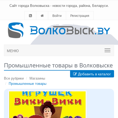
Сайт города Волковыска - новости города, района, Беларуси.
Войти
Регистрация
МЕНЮ
Промышленные товары в Волковыске
Добавить в каталог
Все рубрики
Магазины
Промышленные товары