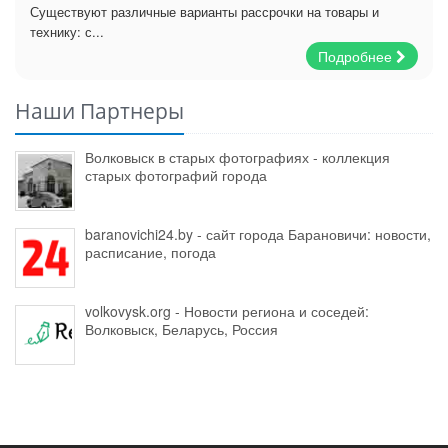
Существуют различные варианты рассрочки на товары и
технику: с...
Подробнее
Наши Партнеры
Волковыск в старых фотографиях - коллекция
старых фотографий города
baranovichi24.by - сайт города Барановичи: новости,
расписание, погода
volkovysk.org - Новости региона и соседей:
Волковыск, Беларусь, Россия