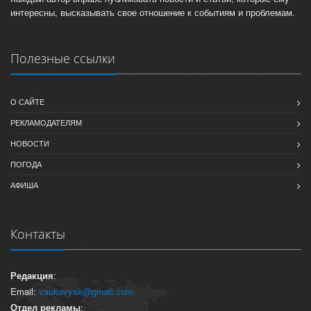
интересны, высказывать свое отношение к событиям и проблемам.
Полезные ссылки
О САЙТЕ
РЕКЛАМОДАТЕЛЯМ
НОВОСТИ
ПОГОДА
АФИША
Контакты
Редакция
:
Email:
vaukavysk@gmail.com
Отдел рекламы
: