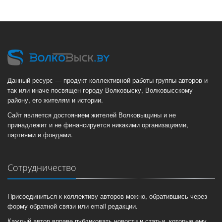
Данный ресурс — продукт коллективной работы группы авторов и
так или иначе посвящен городу Волковыску, Волковысскому
району, его жителям и истории.
Сайт является достоянием жителей Волковыщины и не
принадлежит и не финансируется никакими организациями,
партиями и фондами.
Сотрудничество
Присоединиться к коллективу авторов можно, обратившись через
форму обратной связи или email редакции.
Каждый автор вправе публиковать новости и статьи, которые ему