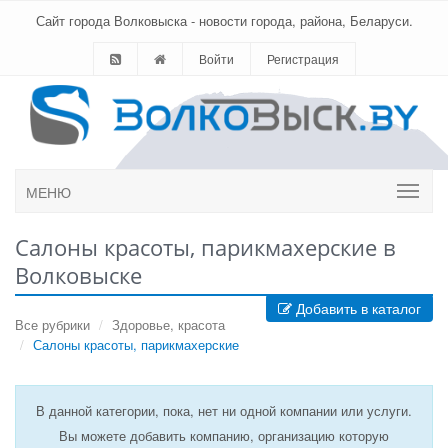
Сайт города Волковыска - новости города, района, Беларуси.
Войти
Регистрация
МЕНЮ
Салоны красоты, парикмахерские в
Волковыске
Добавить в каталог
Все рубрики
Здоровье, красота
Салоны красоты, парикмахерские
В данной категории, пока, нет ни одной компании или услуги.
Вы можете добавить компанию, организацию которую