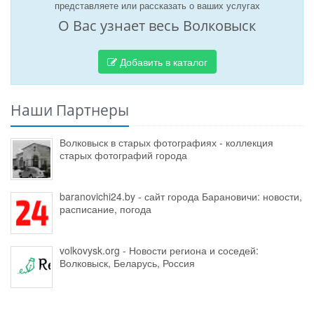
представляете или рассказать о ваших услугах
О Вас узнает весь Волковыск
Добавить в каталог
Наши Партнеры
Волковыск в старых фотографиях - коллекция
старых фотографий города
baranovichi24.by - сайт города Барановичи: новости,
расписание, погода
volkovysk.org - Новости региона и соседей:
Волковыск, Беларусь, Россия