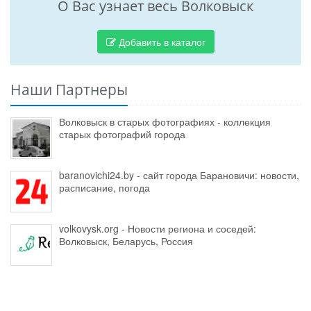
О Вас узнает весь Волковыск
Добавить в каталог
Наши Партнеры
Волковыск в старых фотографиях - коллекция
старых фотографий города
baranovichi24.by - сайт города Барановичи: новости,
расписание, погода
volkovysk.org - Новости региона и соседей:
Волковыск, Беларусь, Россия