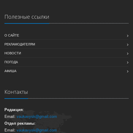
Полезные ссылки
О САЙТЕ
РЕКЛАМОДАТЕЛЯМ
НОВОСТИ
ПОГОДА
АФИША
Контакты
Редакция
:
Email:
vaukavysk@gmail.com
Отдел рекламы
:
Email:
vaukavysk@gmail.com