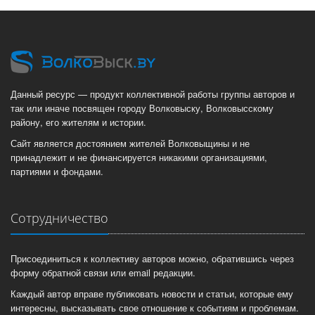
Данный ресурс — продукт коллективной работы группы авторов и
так или иначе посвящен городу Волковыску, Волковысскому
району, его жителям и истории.
Сайт является достоянием жителей Волковыщины и не
принадлежит и не финансируется никакими организациями,
партиями и фондами.
Сотрудничество
Присоединиться к коллективу авторов можно, обратившись через
форму обратной связи или email редакции.
Каждый автор вправе публиковать новости и статьи, которые ему
интересны, высказывать свое отношение к событиям и проблемам.