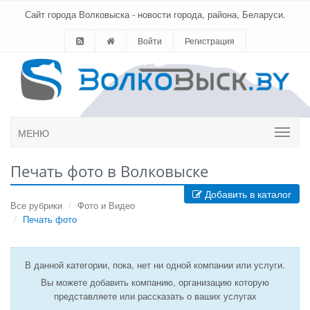
Сайт города Волковыска - новости города, района, Беларуси.
Войти
Регистрация
МЕНЮ
Печать фото в Волковыске
Добавить в каталог
Все рубрики
Фото и Видео
Печать фото
В данной категории, пока, нет ни одной компании или услуги.
Вы можете добавить компанию, организацию которую
представляете или рассказать о ваших услугах