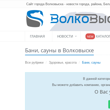
Сайт города Волковыска - новости города, района, Бел
ГЛАВНАЯ
НОВОСТИ
КАТАЛО
NEW
Бани, сауны в Волковыске
Все рубрики
Здоровье, красота
Бани, сауны
В данной категори
Вы можете добавить компанию, орган
О Вас 