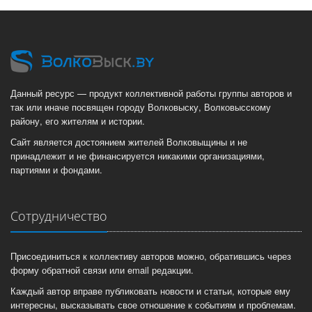
Данный ресурс — продукт коллективной работы группы авторов и
так или иначе посвящен городу Волковыску, Волковысскому
району, его жителям и истории.
Сайт является достоянием жителей Волковыщины и не
принадлежит и не финансируется никакими организациями,
партиями и фондами.
Сотрудничество
Присоединиться к коллективу авторов можно, обратившись через
форму обратной связи или email редакции.
Каждый автор вправе публиковать новости и статьи, которые ему
интересны, высказывать свое отношение к событиям и проблемам.