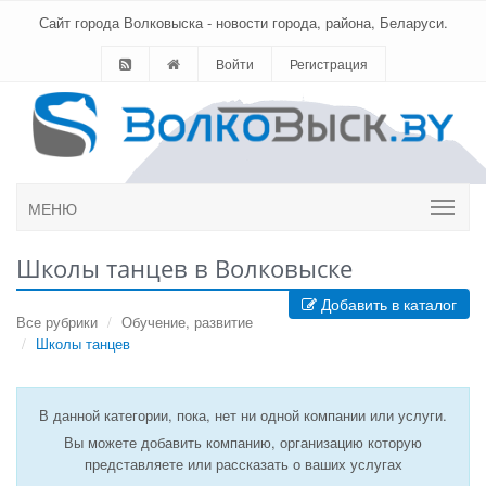
Сайт города Волковыска - новости города, района, Беларуси.
Войти
Регистрация
МЕНЮ
Школы танцев в Волковыске
Добавить в каталог
Все рубрики
Обучение, развитие
Школы танцев
В данной категории, пока, нет ни одной компании или услуги.
Вы можете добавить компанию, организацию которую
представляете или рассказать о ваших услугах