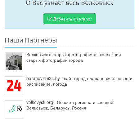
О Вас узнает весь Волковыск
Добавить в каталог
Наши Партнеры
Волковыск в старых фотографиях - коллекция
старых фотографий города
baranovichi24.by - сайт города Барановичи: новости,
расписание, погода
volkovysk.org - Новости региона и соседей:
Волковыск, Беларусь, Россия