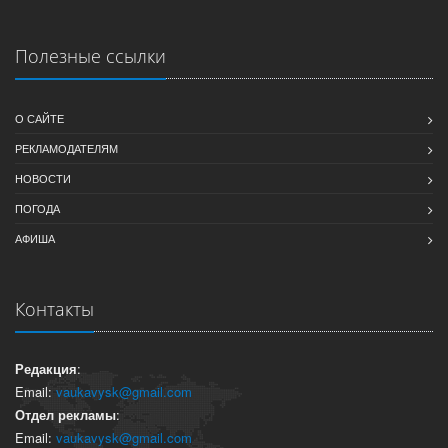
Полезные ссылки
О САЙТЕ
РЕКЛАМОДАТЕЛЯМ
НОВОСТИ
ПОГОДА
АФИША
Контакты
Редакция
:
Email:
vaukavysk@gmail.com
Отдел рекламы
:
Email:
vaukavysk@gmail.com