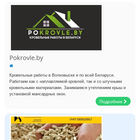
Pokrovle.by
Кровельные работы в Волковыске и по всей Беларуси.
Работаем как с наплавляемой кровлей, так и со штучными
кровельными материалами. Занимаемся утеплением крыш и
установкой мансардных окон.
Подробнее