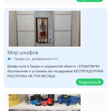
Мир шкафов
г. Гродно ул. домбровского 5-1
Шкафы купе в Гродно и гродненской области +375292786783
Изготовление и установка без посредников БЕСПРОЦЕНТНАЯ
РАССРОЧКА НА ТРИ МЕСЯЦА
Подробнее