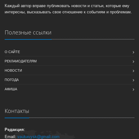
Каждый автор вправе публиковать новости и статьи, которые ему
интересны, высказывать свое отношение к событиям и проблемам.
Полезные ссылки
О САЙТЕ
РЕКЛАМОДАТЕЛЯМ
НОВОСТИ
ПОГОДА
АФИША
Контакты
Редакция
:
Email:
vaukavysk@gmail.com