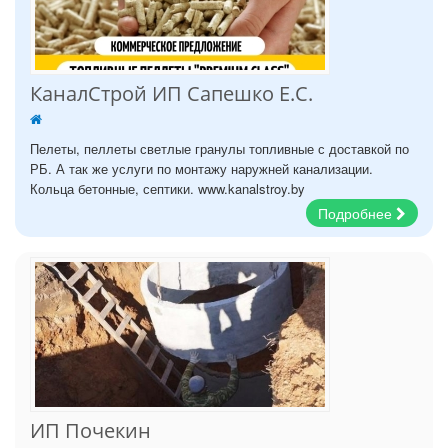
КаналСтрой ИП Сапешко Е.С.
Пелеты, пеллеты светлые гранулы топливные с доставкой по
РБ. А так же услуги по монтажу наружней канализации.
Кольца бетонные, септики. www.kanalstroy.by
Подробнее
ИП Почекин