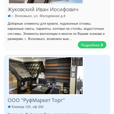
Жуковский Иван Иосифович
г. Волковыск, ул. Молодёжная д.6
Доборные элементы для кровли, подоконные отливы,
карнизные свесы, парапеты, колпаки на столбы, водосточные
системы. Элементы вентиляции и многое по Вашим эскизам и
размерам. г. Волковыск, возможен вые...
Подробнее
ООО "РуфМаркет Торг"
Казинца 123, оф 202