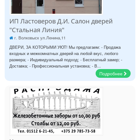
ИП Ластоверов Д.И. Салон дверей
"Стальная Линия"
г. Волковыск ул.Ленина,11
ДВЕРИ, ЗА КОТОРЫМИ УЮТ! Мы предлагаем: - Продажа
входных и межкомнатных дверей на любой вкус, любого
размера; - Индивидуальный подход; - Бесплатный замер; -
Доставка; - Профессиональная установка; - В...
Подробнее