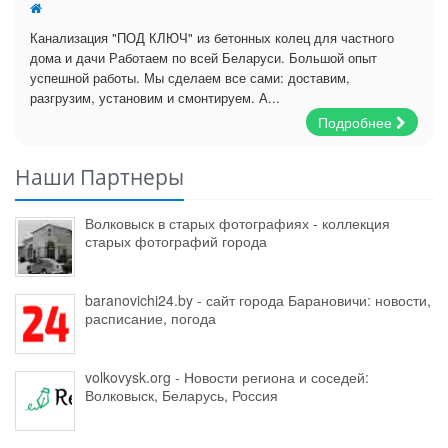
Канализация "ПОД КЛЮЧ" из бетонных колец для частного
дома и дачи Работаем по всей Беларуси. Большой опыт
успешной работы. Мы сделаем все сами: доставим,
разгрузим, установим и смонтируем. А...
Подробнее
Наши Партнеры
Волковыск в старых фотографиях - коллекция
старых фотографий города
baranovichi24.by - сайт города Барановичи: новости,
расписание, погода
volkovysk.org - Новости региона и соседей:
Волковыск, Беларусь, Россия