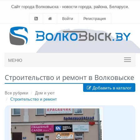
Сайт города Волковыска - новости города, района, Беларуси.
Войти
Регистрация
МЕНЮ
Строительство и ремонт в Волковыске
Добавить в каталог
Все рубрики
Дом и уют
Строительство и ремонт