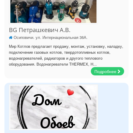
BG Петрашкевич А.В.
Осиповичи. ул. Интернациональная 36А.
Мир Котлов предлагает продажу, монтаж, установку, наладку,
подключение газовых котлов, твердотопливных котлов,
водонагревателей, радиаторов и другого теплового
оборудования. Водонагреватели THERMEX, H...
Подробнее