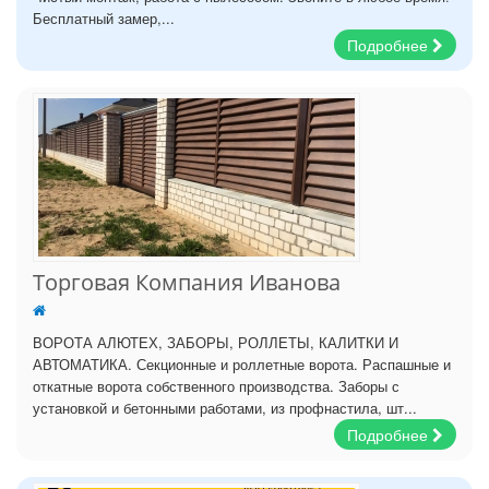
Бесплатный замер,...
Подробнее
Торговая Компания Иванова
ВОРОТА АЛЮТЕХ, ЗАБОРЫ, РОЛЛЕТЫ, КАЛИТКИ И
АВТОМАТИКА. Секционные и роллетные ворота. Распашные и
откатные ворота собственного производства. Заборы с
установкой и бетонными работами, из профнастила, шт...
Подробнее