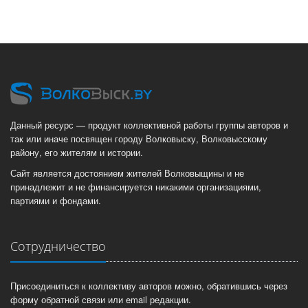
Данный ресурс — продукт коллективной работы группы авторов и
так или иначе посвящен городу Волковыску, Волковысскому
району, его жителям и истории.
Сайт является достоянием жителей Волковыщины и не
принадлежит и не финансируется никакими организациями,
партиями и фондами.
Сотрудничество
Присоединиться к коллективу авторов можно, обратившись через
форму обратной связи или email редакции.