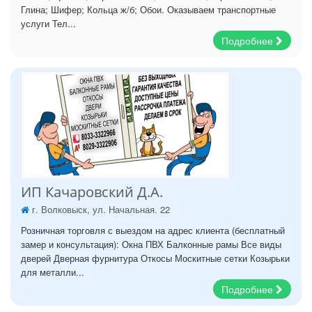
Глина; Шифер; Кольца ж/б; Обои. Оказываем транспортные
услуги Тел...
Подробнее
ИП Качаровский Д.А.
г. Волковыск, ул. Начальная. 22
Розничная торговля с выездом на адрес клиента (бесплатный
замер и консультация): Окна ПВХ Балконные рамы Все виды
дверей Дверная фурнитура Откосы Москитные сетки Козырьки
для металли...
Подробнее