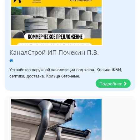
КаналСтрой ИП Почекин П.В.
Устройство наружной канализации под ключ. Кольца ЖБИ,
септики, доставка. Кольца бетонные.
Подробнее