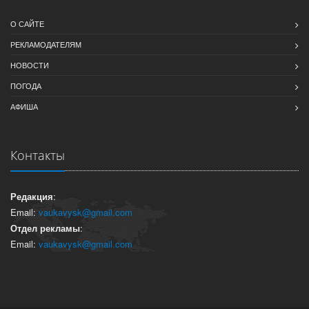
О САЙТЕ
РЕКЛАМОДАТЕЛЯМ
НОВОСТИ
ПОГОДА
АФИША
Контакты
Редакция
:
Email:
vaukavysk@gmail.com
Отдел рекламы
:
Email:
vaukavysk@gmail.com