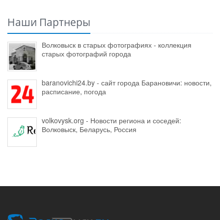
Наши Партнеры
Волковыск в старых фотографиях - коллекция
старых фотографий города
baranovichi24.by - сайт города Барановичи: новости,
расписание, погода
volkovysk.org - Новости региона и соседей:
Волковыск, Беларусь, Россия