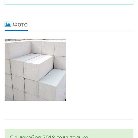
Фото
С 1 декабря 2018 года только