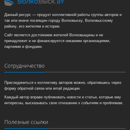
Данный ресурс — продукт коллективной работы группы авторов и
так или иначе посвящен городу Волковыску, Волковысскому
району, его жителям и истории.
Сайт является достоянием жителей Волковыщины и не
принадлежит и не финансируется никакими организациями,
партиями и фондами.
Сотрудничество
Присоединиться к коллективу авторов можно, обратившись через
форму обратной связи или email редакции.
Каждый автор вправе публиковать новости и статьи, которые ему
интересны, высказывать свое отношение к событиям и проблемам.
Полезные ссылки