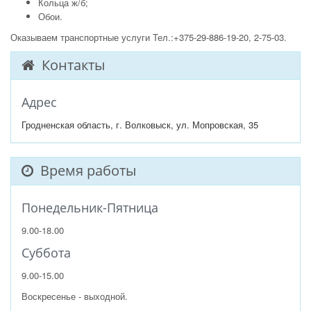
Кольца ж/б;
Обои.
Оказываем транспортные услуги Тел.:+375-29-886-19-20, 2-75-03.
Контакты
Адрес
Гродненская область, г. Волковыск, ул. Мопровская, 35
Время работы
Понедельник-Пятница
9.00-18.00
Суббота
9.00-15.00
Воскресенье - выходной.