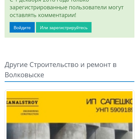
зарегистрированные пользователи могут
оставлять комментарии!
Войдите
Или зарегистрируйтесь
Другие Строительство и ремонт в
Волковыске