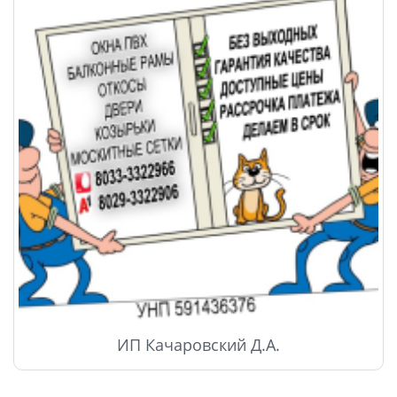
ИП Качаровский Д.А.