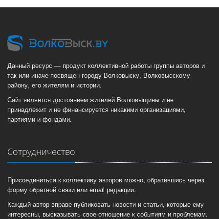
Данный ресурс — продукт коллективной работы группы авторов и
так или иначе посвящен городу Волковыску, Волковысскому
району, его жителям и истории.
Сайт является достоянием жителей Волковыщины и не
принадлежит и не финансируется никакими организациями,
партиями и фондами.
Сотрудничество
Присоединиться к коллективу авторов можно, обратившись через
форму обратной связи или email редакции.
Каждый автор вправе публиковать новости и статьи, которые ему
интересны, высказывать свое отношение к событиям и проблемам.