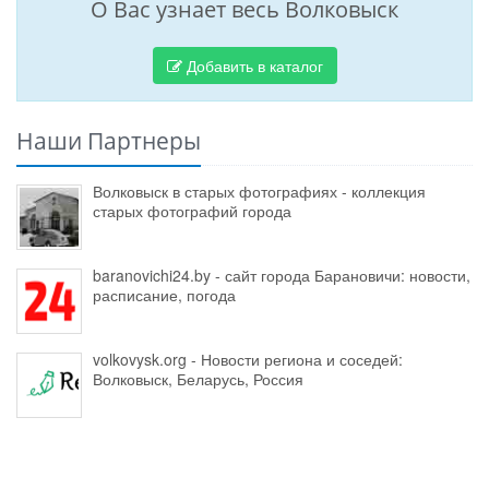
О Вас узнает весь Волковыск
Добавить в каталог
Наши Партнеры
Волковыск в старых фотографиях - коллекция
старых фотографий города
baranovichi24.by - сайт города Барановичи: новости,
расписание, погода
volkovysk.org - Новости региона и соседей:
Волковыск, Беларусь, Россия