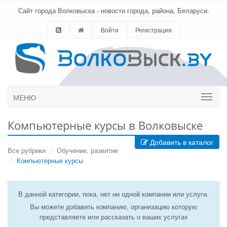
Сайт города Волковыска - новости города, района, Беларуси.
Войти
Регистрация
МЕНЮ
Компьютерные курсы в Волковыске
Добавить в каталог
Все рубрики
Обучение, развитие
Компьютерные курсы
В данной категории, пока, нет ни одной компании или услуги.
Вы можете добавить компанию, организацию которую
представляете или рассказать о ваших услугах