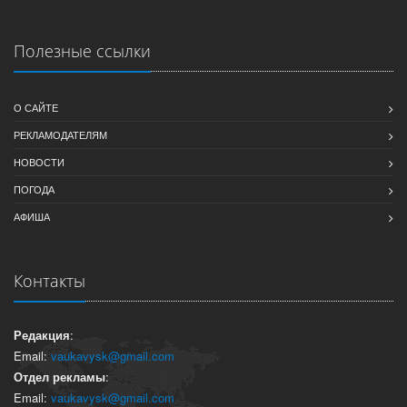
Полезные ссылки
О САЙТЕ
РЕКЛАМОДАТЕЛЯМ
НОВОСТИ
ПОГОДА
АФИША
Контакты
Редакция
:
Email:
vaukavysk@gmail.com
Отдел рекламы
:
Email:
vaukavysk@gmail.com