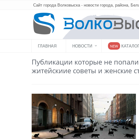
Сайт города Волковыска - новости города, района, Бел
ГЛАВНАЯ
НОВОСТИ
КАТАЛО
NEW
Публикации которые не попали 
житейскиие советы и женские с