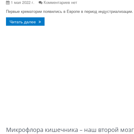
1 мая 2022 г.
Комментариев нет
Первые крематории появились в Европе в период индустриализации
Читать далее
Микрофлора кишечника – наш второй мозг