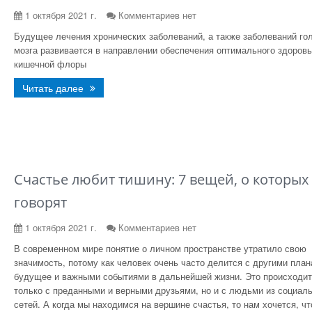
1 октября 2021 г.
Комментариев нет
Будущее лечения хронических заболеваний, а также заболеваний го
мозга развивается в направлении обеспечения оптимального здоровь
кишечной флоры
Читать далее
Счастье любит тишину: 7 вещей, о которых
говорят
1 октября 2021 г.
Комментариев нет
В современном мире понятие о личном пространстве утратило свою
значимость, потому как человек очень часто делится с другими план
будущее и важными событиями в дальнейшей жизни. Это происходит
только с преданными и верными друзьями, но и с людьми из социал
сетей. А когда мы находимся на вершине счастья, то нам хочется, чт