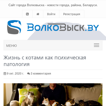
Сайт города Волковыска - новости города, района, Беларуси.
Войти
Регистрация
МЕНЮ
Жизнь с котами как психическая
патология
9 окт. 2020 г.
3 комментария