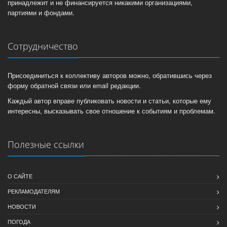
принадлежит и не финансируется никакими организациями,
партиями и фондами.
Сотрудничество
Присоединиться к коллективу авторов можно, обратившись через
форму обратной связи или email редакции.
Каждый автор вправе публиковать новости и статьи, которые ему
интересны, высказывать свое отношение к событиям и проблемам.
Полезные ссылки
О САЙТЕ
РЕКЛАМОДАТЕЛЯМ
НОВОСТИ
ПОГОДА