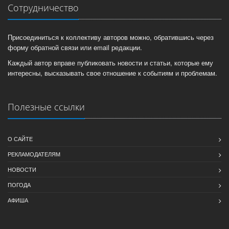
Сотрудничество
Присоединиться к коллективу авторов можно, обратившись через
форму обратной связи или email редакции.
Каждый автор вправе публиковать новости и статьи, которые ему
интересны, высказывать свое отношение к событиям и проблемам.
Полезные ссылки
О САЙТЕ
РЕКЛАМОДАТЕЛЯМ
НОВОСТИ
ПОГОДА
АФИША