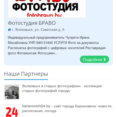
Фотостудия БРАВО
г. Волковыск, ул. Советская д. 5
Индивидуальный предприниматель Чупрета Ирина
Михайловна УНП 590131845 УСЛУГИ Фото на документы
Распечатка фотографий с цифровых носителей Реставрация
фото Фотомонтаж Фотосувен...
Подробнее
Наши Партнеры
Волковыск в старых фотографиях - коллекция
старых фотографий города
baranovichi24.by - сайт города Барановичи: новости,
расписание, погода