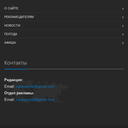
О САЙТЕ
РЕКЛАМОДАТЕЛЯМ
НОВОСТИ
ПОГОДА
АФИША
Контакты
Редакция
:
Email:
vaukavysk@gmail.com
Отдел рекламы
:
Email:
vaukavysk@gmail.com