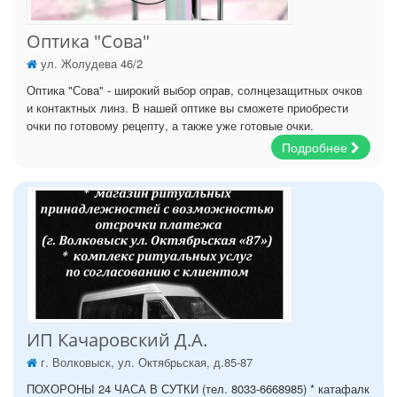
Оптика "Сова"
ул. Жолудева 46/2
Оптика "Сова" - широкий выбор оправ, солнцезащитных очков
и контактных линз. В нашей оптике вы сможете приобрести
очки по готовому рецепту, а также уже готовые очки.
Подробнее
ИП Качаровский Д.А.
г. Волковыск, ул. Октябрьская, д.85-87
ПОХОРОНЫ 24 ЧАСА В СУТКИ (тел. 8033-6668985) * катафалк