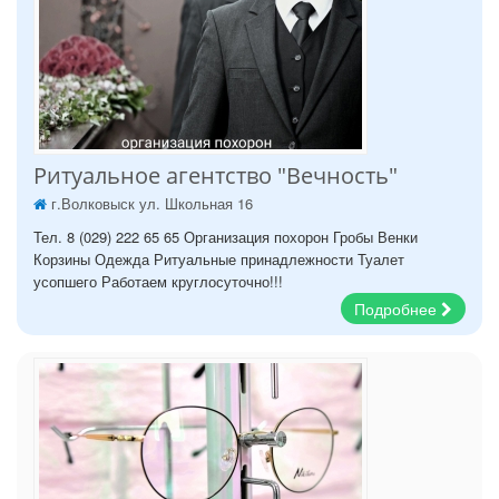
Ритуальное агентство "Вечность"
г.Волковыск ул. Школьная 16
Тел. 8 (029) 222 65 65 Организация похорон Гробы Венки
Корзины Одежда Ритуальные принадлежности Туалет
усопшего Работаем круглосуточно!!!
Подробнее