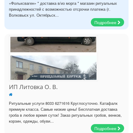
«Фольксваген» * доставка в/из морга * магазин ритуальных
принадлежностей с возможностью отсрочки платежа (г.
Волковыск ул. Октябрьск...
Подробнее
ИП Литовка О. В.
Ритуальные услуги 8033 6271616 Круглосуточно. Катафалк
премиум класса. Самые низкие цены! Бесплатная доставка
гроба в любое время суток! Заказ ритуальных гробов, венков,
корзин, одежды, обуви...
Подробнее