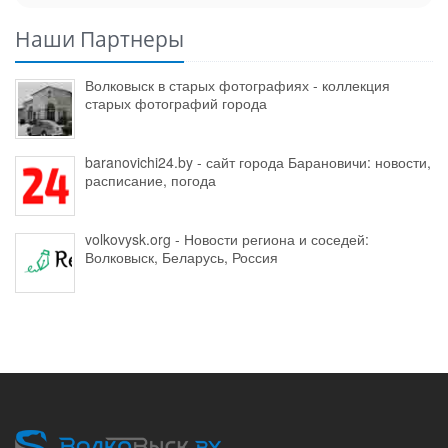
Наши Партнеры
Волковыск в старых фотографиях - коллекция
старых фотографий города
baranovichi24.by - сайт города Барановичи: новости,
расписание, погода
volkovysk.org - Новости региона и соседей:
Волковыск, Беларусь, Россия