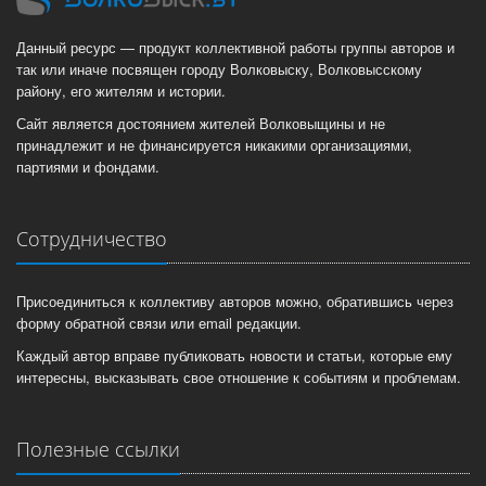
Данный ресурс — продукт коллективной работы группы авторов и
так или иначе посвящен городу Волковыску, Волковысскому
району, его жителям и истории.
Сайт является достоянием жителей Волковыщины и не
принадлежит и не финансируется никакими организациями,
партиями и фондами.
Сотрудничество
Присоединиться к коллективу авторов можно, обратившись через
форму обратной связи или email редакции.
Каждый автор вправе публиковать новости и статьи, которые ему
интересны, высказывать свое отношение к событиям и проблемам.
Полезные ссылки