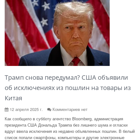
Трамп снова передумал? США объявили
об исключениях из пошлин на товары из
Китая
12 апреля 2025 г.
Комментариев нет
Как сообщило в субботу агентство Bloomberg, администрация
президента США Дональда Трампа без лишнего шума и огласки
вдруг ввела исключения из недавно объявленных пошлин. В белый
список попали смартфоны, компьютеры и другие электронные