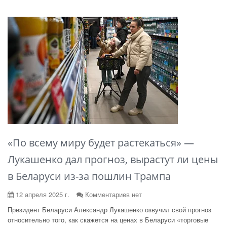
«По всему миру будет растекаться» —
Лукашенко дал прогноз, вырастут ли цены
в Беларуси из-за пошлин Трампа
12 апреля 2025 г.
Комментариев нет
Президент Беларуси Александр Лукашенко озвучил свой прогноз
относительно того, как скажется на ценах в Беларуси «торговые