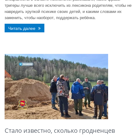
тригеры лучше всего исключить из лексикона родителям, чтобы не
навредить хрупкой психике своих детей, и какими словами их
заменить, чтобы наоборот, поддержать ребёнка.
Читать далее
Стало известно, сколько гродненцев