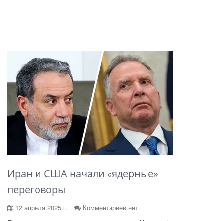
Иран и США начали «ядерные»
переговоры
12 апреля 2025 г.
Комментариев нет