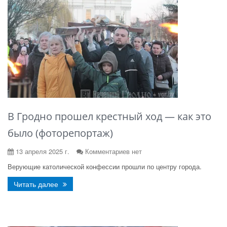
В Гродно прошел крестный ход — как это
было (фоторепортаж)
13 апреля 2025 г.
Комментариев нет
Верующие католической конфессии прошли по центру города.
Читать далее