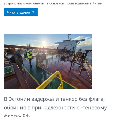
устройства и компоненты, в основном производимые в Китае.
Читать далее
В Эстонии задержали танкер без флага,
обвинив в принадлежности к «теневому
флоту» РФ