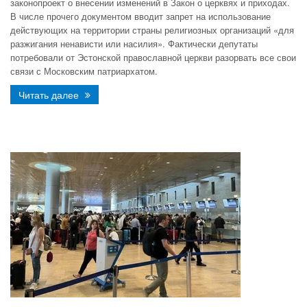
законопроект о внесении изменений в Закон о церквях и приходах.
В числе прочего документом вводит запрет на использование
действующих на территории страны религиозных организаций «для
разжигания ненависти или насилия». Фактически депутаты
потребовали от Эстонской православной церкви разорвать все свои
связи с Московским патриархатом.
Читать далее