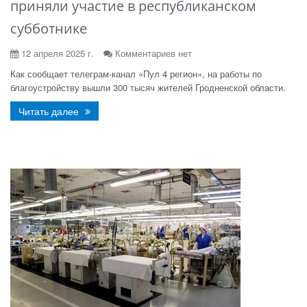
приняли участие в республиканском
субботнике
12 апреля 2025 г.
Комментариев нет
Как сообщает телеграм-канал «Пул 4 регион», на работы по
благоустройству вышли 300 тысяч жителей Гродненской области.
Читать далее