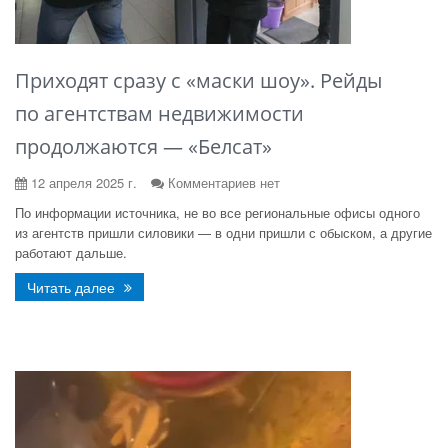
Приходят сразу с «маски шоу». Рейды
по агентствам недвижимости
продолжаются — «Белсат»
12 апреля 2025 г.
Комментариев нет
По информации источника, не во все региональные офисы одного
из агентств пришли силовики — в одни пришли с обыском, а другие
работают дальше.
Читать далее