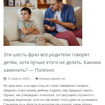
Эти шесть фраз все родители говорят
детям, хотя лучше этого не делать. Какими
заменить? — Полезно
12 апреля 2025 г.
Комментариев нет
Ни одна мать и ни один отец не станет намеренно говорить
обидные слова своему ребёнку и давать ему вредные советы.
Однако, как утверждают психологи, это регулярно случается с
каждым родителем, хотя он сам может этого даже не осознавать.
Специалисты в области психологии рассказали, какие фразы-