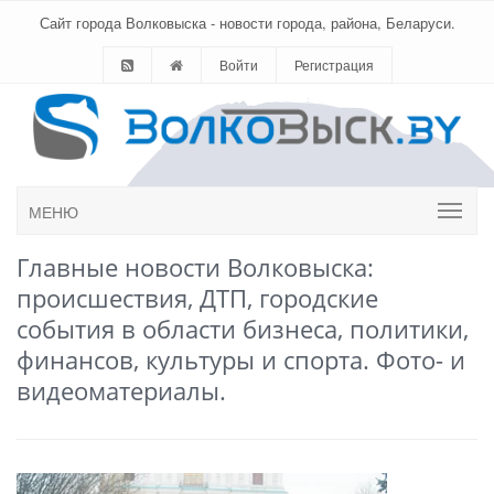
Сайт города Волковыска - новости города, района, Беларуси.
Войти
Регистрация
МЕНЮ
Главные новости Волковыска:
происшествия, ДТП, городские
события в области бизнеса, политики,
финансов, культуры и спорта. Фото- и
видеоматериалы.