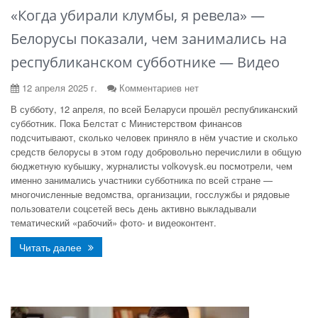
«Когда убирали клумбы, я ревела» —
Белорусы показали, чем занимались на
республиканском субботнике — Видео
12 апреля 2025 г.
Комментариев нет
В субботу, 12 апреля, по всей Беларуси прошёл республиканский
субботник. Пока Белстат с Министерством финансов
подсчитывают, сколько человек приняло в нём участие и сколько
средств белорусы в этом году добровольно перечислили в общую
бюджетную кубышку, журналисты volkovysk.eu посмотрели, чем
именно занимались участники субботника по всей стране —
многочисленные ведомства, организации, госслужбы и рядовые
пользователи соцсетей весь день активно выкладывали
тематический «рабочий» фото- и видеоконтент.
Читать далее