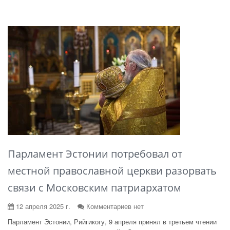
Парламент Эстонии потребовал от
местной православной церкви разорвать
связи с Московским патриархатом
12 апреля 2025 г.
Комментариев нет
Парламент Эстонии, Рийгикогу, 9 апреля принял в третьем чтении