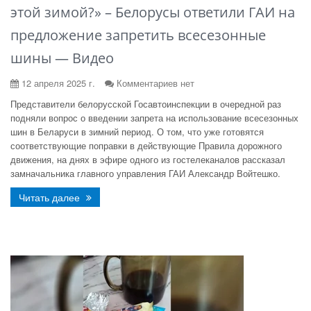
этой зимой?» – Белорусы ответили ГАИ на
предложение запретить всесезонные
шины — Видео
12 апреля 2025 г.
Комментариев нет
Представители белорусской Госавтоинспекции в очередной раз
подняли вопрос о введении запрета на использование всесезонных
шин в Беларуси в зимний период. О том, что уже готовятся
соответствующие поправки в действующие Правила дорожного
движения, на днях в эфире одного из гостелеканалов рассказал
замначальника главного управления ГАИ Александр Войтешко.
Читать далее