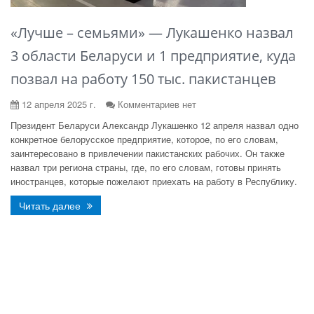
«Лучше – семьями» — Лукашенко назвал
3 области Беларуси и 1 предприятие, куда
позвал на работу 150 тыс. пакистанцев
12 апреля 2025 г.
Комментариев нет
Президент Беларуси Александр Лукашенко 12 апреля назвал одно
конкретное белорусское предприятие, которое, по его словам,
заинтересовано в привлечении пакистанских рабочих. Он также
назвал три региона страны, где, по его словам, готовы принять
иностранцев, которые пожелают приехать на работу в Республику.
Читать далее