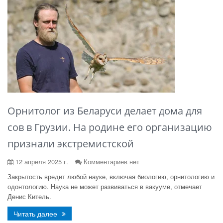
Орнитолог из Беларуси делает дома для
сов в Грузии. На родине его организацию
признали экстремистской
12 апреля 2025 г.
Комментариев нет
Закрытость вредит любой науке, включая биологию, орнитологию и
одонтологию. Наука не может развиваться в вакууме, отмечает
Денис Китель.
Читать далее