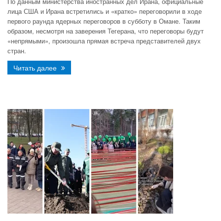
По данным министерства иностранных дел Ирана, официальные
лица США и Ирана встретились и «кратко» переговорили в ходе
первого раунда ядерных переговоров в субботу в Омане. Таким
образом, несмотря на заверения Тегерана, что переговоры будут
«непрямыми», произошла прямая встреча представителей двух
стран.
Читать далее