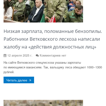
Низкая зарплата, поломанные бензопилы.
Работники Ветковского лесхоза написали
жалобу на «действия должностных лиц»
12 апреля 2025 г.
Комментариев нет
На сайте Ветковского спецлесхоза указаны зарплаты
по имеющимся вакансиям. Так, вальщику леса обещают 1000−1300
рублей.
Читать далее