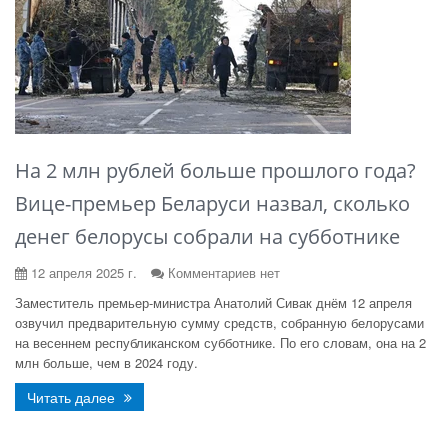
На 2 млн рублей больше прошлого года?
Вице-премьер Беларуси назвал, сколько
денег белорусы собрали на субботнике
12 апреля 2025 г.
Комментариев нет
Заместитель премьер-министра Анатолий Сивак днём 12 апреля
озвучил предварительную сумму средств, собранную белорусами
на весеннем республиканском субботнике. По его словам, она на 2
млн больше, чем в 2024 году.
Читать далее