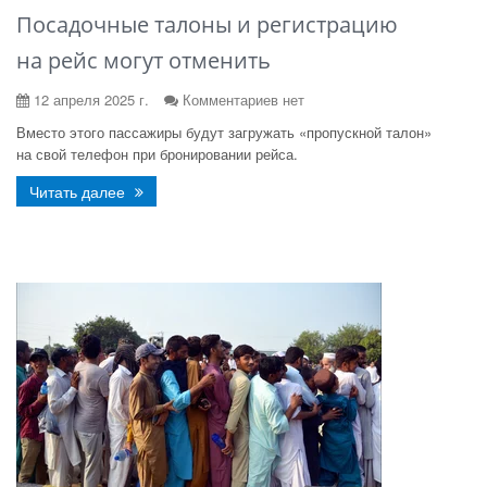
Посадочные талоны и регистрацию
на рейс могут отменить
12 апреля 2025 г.
Комментариев нет
Вместо этого пассажиры будут загружать «пропускной талон»
на свой телефон при бронировании рейса.
Читать далее