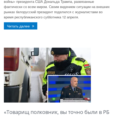
войны» президента США Дональда Трампа, развязанные
фактически со всем миром. Своим видением ситуации на внешних
рынках белорусский президент поделился с журналистами во
время республиканского субботника 12 апреля.
Читать далее
«Товарищ полковник, вы точно были в РБ