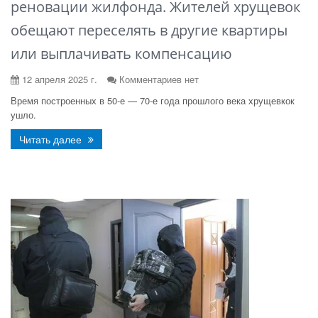
реновации жилфонда. Жителей хрущевок
обещают переселять в другие квартиры
или выплачивать компенсацию
12 апреля 2025 г.
Комментариев нет
Время построенных в 50-е — 70-е года прошлого века хрущевкок
ушло.
Читать далее