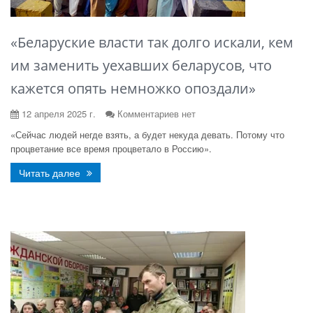
«Беларуские власти так долго искали, кем
им заменить уехавших беларусов, что
кажется опять немножко опоздали»
12 апреля 2025 г.
Комментариев нет
«Сейчас людей негде взять, а будет некуда девать. Потому что
процветание все время процветало в Россию».
Читать далее