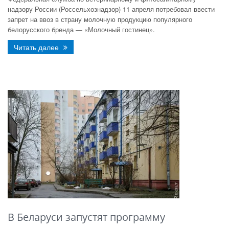
надзору России (Россельхознадзор) 11 апреля потребовал ввести
запрет на ввоз в страну молочную продукцию популярного
белорусского бренда — «Молочный гостинец».
Читать далее
В Беларуси запустят программу