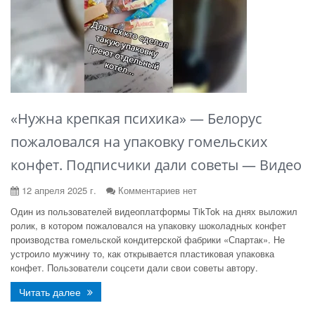
«Нужна крепкая психика» — Белорус
пожаловался на упаковку гомельских
конфет. Подписчики дали советы — Видео
12 апреля 2025 г.
Комментариев нет
Один из пользователей видеоплатформы TikTok на днях выложил
ролик, в котором пожаловался на упаковку шоколадных конфет
производства гомельской кондитерской фабрики «Спартак». Не
устроило мужчину то, как открывается пластиковая упаковка
конфет. Пользователи соцсети дали свои советы автору.
Читать далее