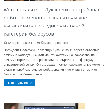
«А то посадят» — Лукашенко потребовал
от бизнесменов «не шалить» и «не
вытаскивать последнее» из одной
категории белорусов
12 апреля 2025 г.
Комментариев нет
Президент Беларуси Александр Лукашенко 12 апреля объяснил,
почему в Беларуси начали менять систему ценообразования и
почему потребовал от правительства выработать «формулу
справедливой цены». Он рассказал, какие положительные моменты
видит в новой системе ценообразования и чего ждут власти от
белорусских бизнесменов.
Читать далее