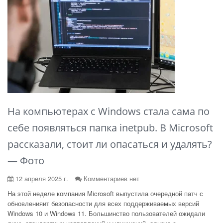
На компьютерах с Windows стала сама по
себе появляться папка inetpub. В Microsoft
рассказали, стоит ли опасаться и удалять?
— Фото
12 апреля 2025 г.
Комментариев нет
На этой неделе компания Microsoft выпустила очередной патч с
обновленияит безопасности для всех поддерживаемых версий
Windows 10 и Windows 11. Большинство пользователей ожидали