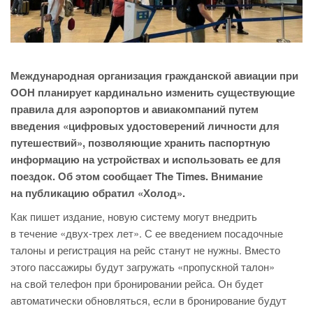
Международная организация гражданской авиации при
ООН планирует кардинально изменить существующие
правила для аэропортов и авиакомпаний путем
введения «цифровых удостоверений личности для
путешествий», позволяющие хранить паспортную
информацию на устройствах и использовать ее для
поездок. Об этом сообщает The Times. Внимание
на публикацию обратил «Холод».
Как пишет издание, новую систему могут внедрить
в течение «двух-трех лет». С ее введением посадочные
талоны и регистрация на рейс станут не нужны. Вместо
этого пассажиры будут загружать «пропускной талон»
на свой телефон при бронировании рейса. Он будет
автоматически обновляться, если в бронирование будут