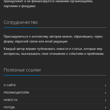
принадлежит и не финансируется никакими организациями,
партиями и фондами.
Сотрудничество
Присоединиться к коллективу авторов можно, обратившись через
форму обратной связи или email редакции.
Каждый автор вправе публиковать новости и статьи, которые ему
интересны, высказывать свое отношение к событиям и проблемам.
Полезные ссылки
О САЙТЕ
РЕКЛАМОДАТЕЛЯМ
НОВОСТИ
ПОГОДА