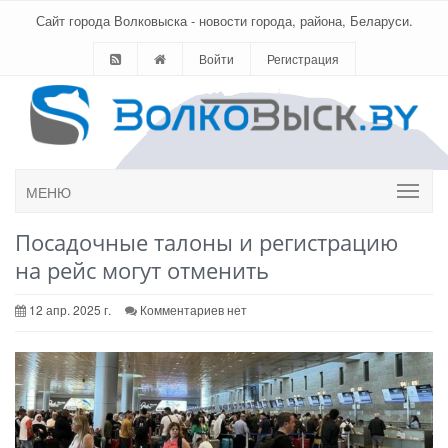
Сайт города Волковыска - новости города, района, Беларуси.
Войти
Регистрация
МЕНЮ
Посадочные талоны и регистрацию
на рейс могут отменить
12 апр. 2025 г.
Комментариев нет