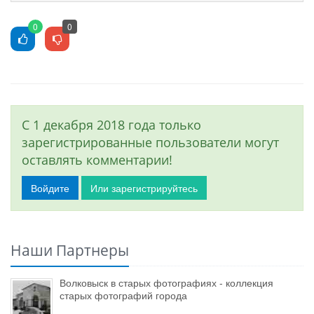
0
0
С 1 декабря 2018 года только
зарегистрированные пользователи могут
оставлять комментарии!
Войдите
Или зарегистрируйтесь
Наши Партнеры
Волковыск в старых фотографиях - коллекция
старых фотографий города