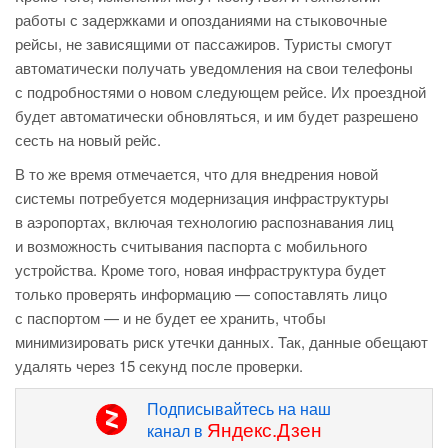
работы с задержками и опозданиями на стыковочные
рейсы, не зависящими от пассажиров. Туристы смогут
автоматически получать уведомления на свои телефоны
с подробностями о новом следующем рейсе. Их проездной
будет автоматически обновляться, и им будет разрешено
сесть на новый рейс.
В то же время отмечается, что для внедрения новой
системы потребуется модернизация инфраструктуры
в аэропортах, включая технологию распознавания лиц
и возможность считывания паспорта с мобильного
устройства. Кроме того, новая инфраструктура будет
только проверять информацию — сопоставлять лицо
с паспортом — и не будет ее хранить, чтобы
минимизировать риск утечки данных. Так, данные обещают
удалять через 15 секунд после проверки.
Подписывайтесь на наш
Яндекс.Дзен
канал в