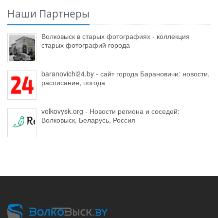
Наши Партнеры
Волковыск в старых фотографиях - коллекция
старых фотографий города
baranovichi24.by - сайт города Барановичи: новости,
расписание, погода
volkovysk.org - Новости региона и соседей:
Волковыск, Беларусь, Россия