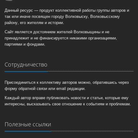
Данный ресурс — продукт коллективной работы группы авторов и
так или иначе посвящен городу Волковыску, Волковысскому
району, его жителям и истории.
Сайт является достоянием жителей Волковыщины и не
принадлежит и не финансируется никакими организациями,
партиями и фондами.
Сотрудничество
Присоединиться к коллективу авторов можно, обратившись через
форму обратной связи или email редакции.
Каждый автор вправе публиковать новости и статьи, которые ему
интересны, высказывать свое отношение к событиям и проблемам.
Полезные ссылки