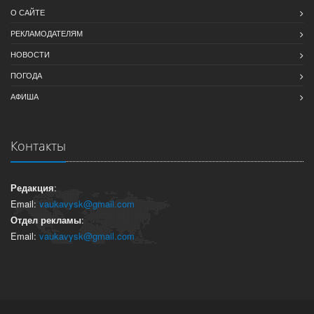
О САЙТЕ
РЕКЛАМОДАТЕЛЯМ
НОВОСТИ
ПОГОДА
АФИША
Контакты
Редакция
:
Email:
vaukavysk@gmail.com
Отдел рекламы
:
Email:
vaukavysk@gmail.com