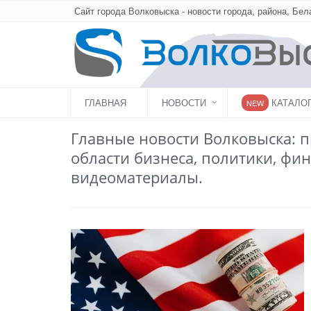
Сайт города Волковыска - новости города, района, Бел
ГЛАВНАЯ
НОВОСТИ
КАТАЛО
NEW
Главные новости Волковыска: п
области бизнеса, политики, фин
видеоматериалы.