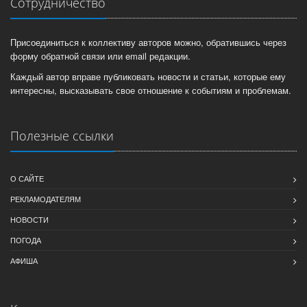
Сотрудничество
Присоединиться к коллективу авторов можно, обратившись через
форму обратной связи или email редакции.
Каждый автор вправе публиковать новости и статьи, которые ему
интересны, высказывать свое отношение к событиям и проблемам.
Полезные ссылки
О САЙТЕ
РЕКЛАМОДАТЕЛЯМ
НОВОСТИ
ПОГОДА
АФИША