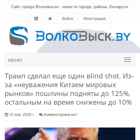
Сайт города Волковыска - новости города, района, Беларуси.
Войти
Регистрация
МЕНЮ
Трамп сделал еще один вlind shot. Из-
за «неуважения Китаем мировых
рынков» пошлины подняты до 125%,
остальным на время снижены до 10%
10 апр. 2025 г.
Комментариев нет