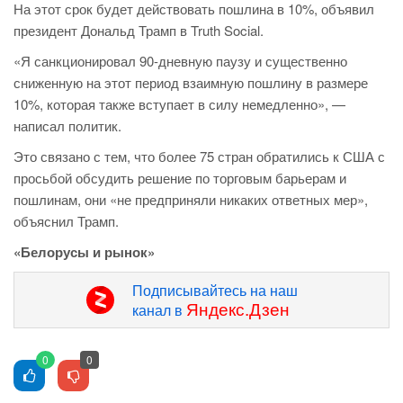
На этот срок будет действовать пошлина в 10%, объявил
президент Дональд Трамп в Truth Social.
«Я санкционировал 90-дневную паузу и существенно
сниженную на этот период взаимную пошлину в размере
10%, которая также вступает в силу немедленно», —
написал политик.
Это связано с тем, что более 75 стран обратились к США с
просьбой обсудить решение по торговым барьерам и
пошлинам, они «не предприняли никаких ответных мер»,
объяснил Трамп.
«Белорусы и рынок»
Подписывайтесь на наш
Яндекс.Дзен
канал в
0
0