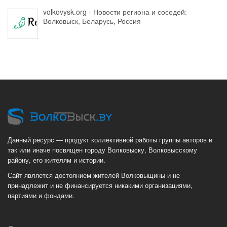
volkovysk.org - Новости региона и соседей:
Волковыск, Беларусь, Россия
Данный ресурс — продукт коллективной работы группы авторов и
так или иначе посвящен городу Волковыску, Волковысскому
району, его жителям и истории.
Сайт является достоянием жителей Волковыщины и не
принадлежит и не финансируется никакими организациями,
партиями и фондами.