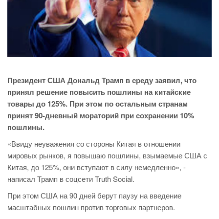
Президент США Дональд Трамп в среду заявил, что
принял решение повысить пошлины на китайские
товары до 125%. При этом по остальным странам
принят 90-дневный мораторий при сохранении 10%
пошлины.
«Ввиду неуважения со стороны Китая в отношении
мировых рынков, я повышаю пошлины, взымаемые США с
Китая, до 125%, они вступают в силу немедленно», -
написал Трамп в соцсети Truth Social.
При этом США на 90 дней берут паузу на введение
масштабных пошлин против торговых партнеров.