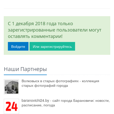
С 1 декабря 2018 года только
зарегистрированные пользователи могут
оставлять комментарии!
Войдите
Или зарегистрируйтесь
Наши Партнеры
Волковыск в старых фотографиях - коллекция
старых фотографий города
baranovichi24.by - сайт города Барановичи: новости,
расписание, погода