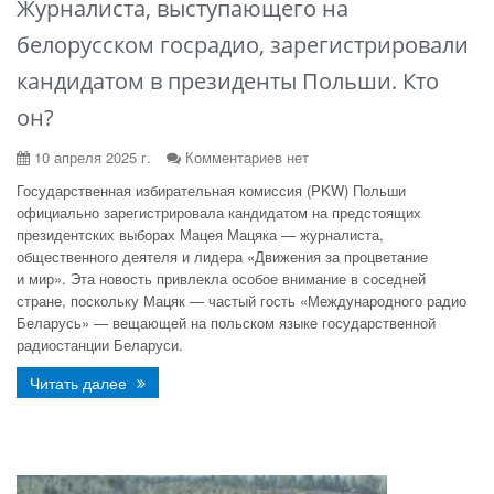
Журналиста, выступающего на
белорусском госрадио, зарегистрировали
кандидатом в президенты Польши. Кто
он?
10 апреля 2025 г.
Комментариев нет
Государственная избирательная комиссия (PKW) Польши
официально зарегистрировала кандидатом на предстоящих
президентских выборах Мацея Мацяка — журналиста,
общественного деятеля и лидера «Движения за процветание
и мир». Эта новость привлекла особое внимание в соседней
стране, поскольку Мацяк — частый гость «Международного радио
Беларусь» — вещающей на польском языке государственной
радиостанции Беларуси.
Читать далее