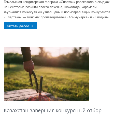
Гомельская кондитерская фабрика «Спартак» рассказала о скидках
на некоторые позиции своего печенья, шоколада, карамели.
Журналист volkovysk.eu узнал цены и посмотрел акции конкурентов
«Спартака» — минских производителей «Коммунарка» и «Слодыч».
Читать далее
Казахстан завершил конкурсный отбор