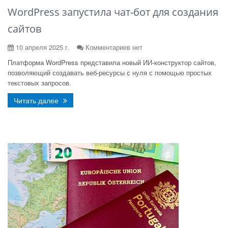
WordPress запустила чат-бот для создания
сайтов
10 апреля 2025 г.
Комментариев нет
Платформа WordPress представила новый ИИ-конструктор сайтов,
позволяющий создавать веб-ресурсы с нуля с помощью простых
текстовых запросов.
Читать далее