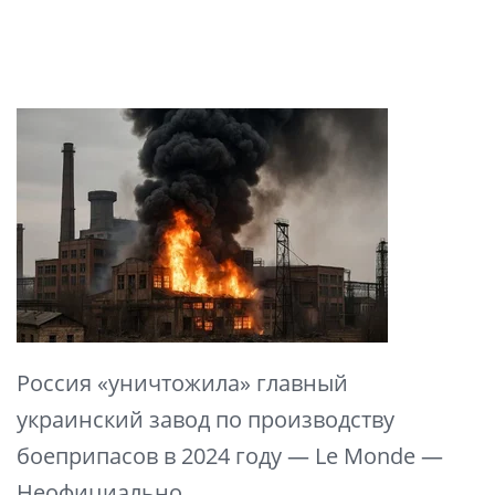
Россия «уничтожила» главный
украинский завод по производству
боеприпасов в 2024 году — Le Monde —
Неофициально