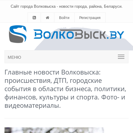
Сайт города Волковыска - новости города, района, Беларуси.
Войти
Регистрация
МЕНЮ
Главные новости Волковыска:
происшествия, ДТП, городские
события в области бизнеса, политики,
финансов, культуры и спорта. Фото- и
видеоматериалы.