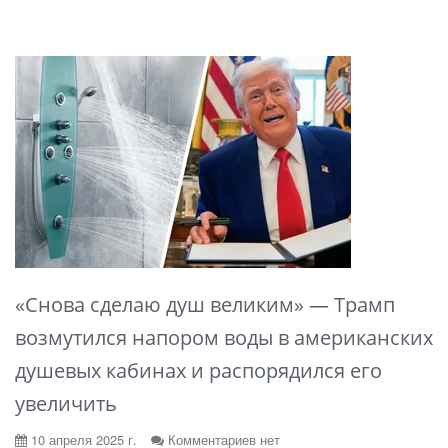
«Снова сделаю душ великим» — Трамп
возмутился напором воды в американских
душевых кабинах и распорядился его
увеличить
10 апреля 2025 г.
Комментариев нет