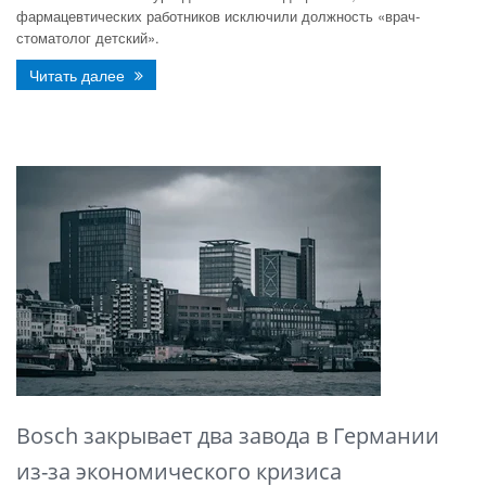
фармацевтических работников исключили должность «врач-
стоматолог детский».
Читать далее
Bosch закрывает два завода в Германии
из-за экономического кризиса