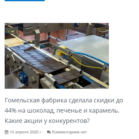
Гомельская фабрика сделала скидки до
44% на шоколад, печенье и карамель.
Какие акции у конкурентов?
10 апреля 2025 г.
Комментариев нет