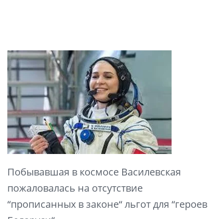
Побывавшая в космосе Василевская
пожаловалась на отсутствие
“прописанных в законе“ льгот для “героев