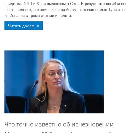
свидетелей ЧП и были выложены в Сеть. В результате погибли все
шесть человек, находившиеся на борту, включая семью Туристов
из Испании с тремя детьми и пилота.
Читать далее
Что точно известно об исчезновении