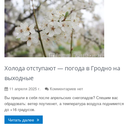
Холода отступают — погода в Гродно на
выходные
11 апреля 2025 г.
Комментариев нет
Вы пришли в себя после апрельских снегопадов? Спешим вас
обрадовать: ветер поутихнет, а температура воздуха поднимется
до +16 градусов.
Читать далее