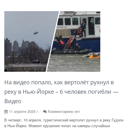
На видео попало, как вертолёт рухнул в
реку в Нью-Йорке – 6 человек погибли —
Видео
11 апреля 2025 г.
Комментариев нет
В четверг, 10 апреля, туристический вертолет рухнул в реку Гудзон
в Нью-Йорке. Момент крушения попал на камеры случайных