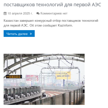
поставщиков технологий для первой АЭС
10 апреля 2025 г.
Комментариев нет
Казахстан завершил конкурсный отбор поставщиков технологий
для первой АЭС. Об этом сообщает Kazinform.
Читать далее