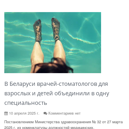
В Беларуси врачей-стоматологов для
взрослых и детей объединили в одну
специальность
10 апреля 2025 г.
Комментариев нет
Постановлением Министерства здравоохранения № 32 от 27 марта
2025 г. из номенклатуры должностей медицинских,