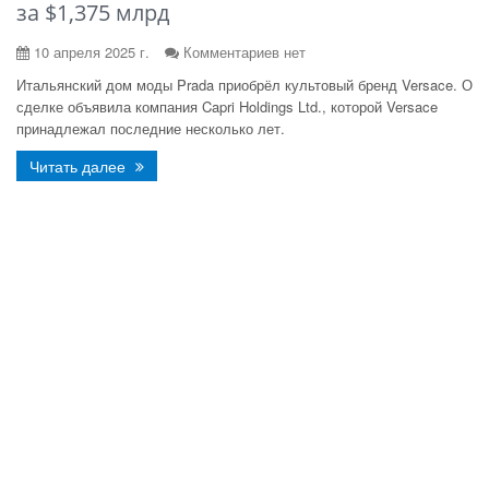
за $1,375 млрд
10 апреля 2025 г.
Комментариев нет
Итальянский дом моды Prada приобрёл культовый бренд Versace. О
сделке объявила компания Capri Holdings Ltd., которой Versace
принадлежал последние несколько лет.
Читать далее