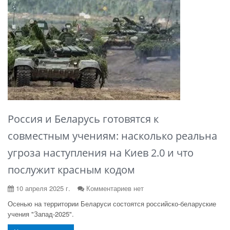
Россия и Беларусь готовятся к
совместным учениям: насколько реальна
угроза наступления на Киев 2.0 и что
послужит красным кодом
10 апреля 2025 г.
Комментариев нет
Осенью на территории Беларуси состоятся российско-беларуские
учения "Запад-2025".