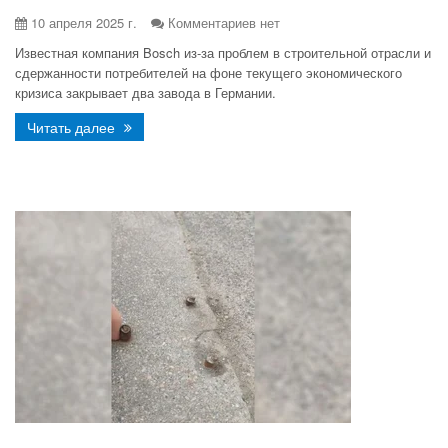
10 апреля 2025 г.
Комментариев нет
Известная компания Bosch из-за проблем в строительной отрасли и
сдержанности потребителей на фоне текущего экономического
кризиса закрывает два завода в Германии.
Читать далее