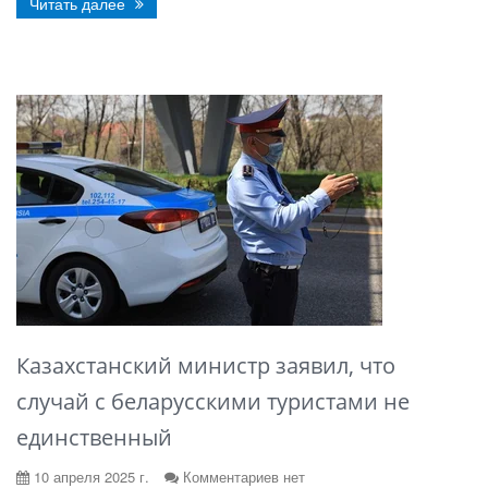
Читать далее
Казахстанский министр заявил, что
случай с беларусскими туристами не
единственный
10 апреля 2025 г.
Комментариев нет