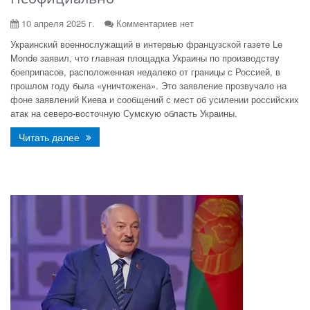
10 апреля 2025 г.
Комментариев нет
Украинский военнослужащий в интервью французской газете Le
Monde заявил, что главная площадка Украины по производству
боеприпасов, расположенная недалеко от границы с Россией, в
прошлом году была «уничтожена». Это заявление прозвучало на
фоне заявлений Киева и сообщений с мест об усилении российских
атак на северо-восточную Сумскую область Украины.
Читать далее