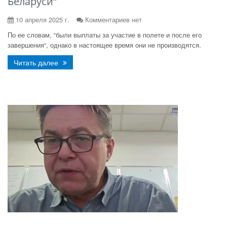
Беларуси“
10 апреля 2025 г.
Комментариев нет
По ее словам, “были выплаты за участие в полете и после его
завершения“, однако в настоящее время они не производятся.
Читать далее