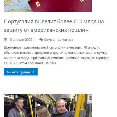
Португалия выделит более €10 млрд на
защиту от американских пошлин
10 апреля 2025 г.
Комментариев нет
Временное правительство Португалии в четверг, 10 апреля,
объявило о пакете кредитов и других финансовых мер на сумму
более €10 млрд, призванных смягчить влияние торговых тарифов
США. Об этом сообщает Reuters.
Читать далее