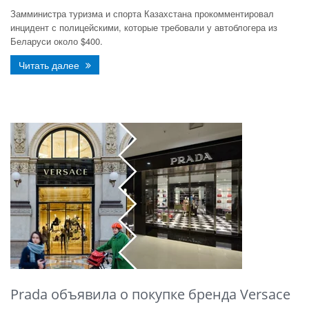
Замминистра туризма и спорта Казахстана прокомментировал
инцидент с полицейскими, которые требовали у автоблогера из
Беларуси около $400.
Читать далее
Prada объявила о покупке бренда Versace