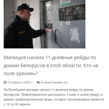
Милиция начала 11-дневные рейды по
домам белорусов в этой области. Кто «в
поле зрения»?
10 апреля 2025 г.
Комментариев нет
На Витебщине милиция начала 11-дневные рейды по домам
белорусов. Правоохранители рассказали, к кому и зачем придут в
рамках профилактической акции, которую запланировали провести
с 10 по 20 апреля.