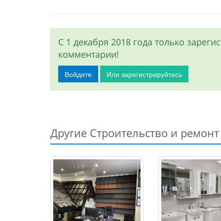
С 1 декабря 2018 года только зарег
комментарии!
Войдите
Или зарегистрируйтесь
Другие Строительство и ремонт