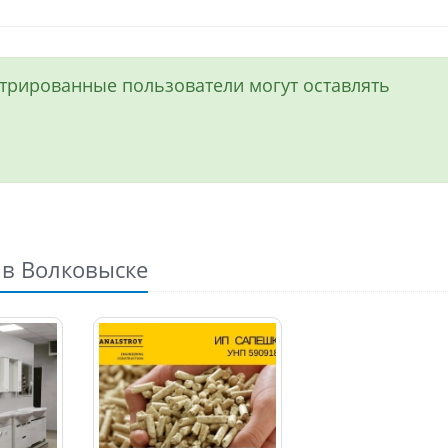
истрированные пользователи могут оставлять
 в Волковыске