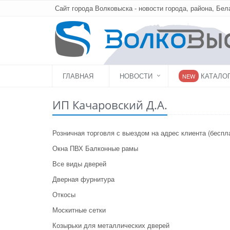
Сайт города Волковыска - новости города, района, Бел
ГЛАВНАЯ
НОВОСТИ
КАТАЛО
NEW
ИП Качаровский Д.А.
Розничная торговля с выездом на адрес клиента (беспл
Окна ПВХ Балконные рамы
Все виды дверей
Дверная фурнитура
Откосы
Москитные сетки
Козырьки для металлических дверей