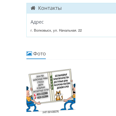
Контакты
Адрес
г. Волковыск, ул. Начальная. 22
Фото