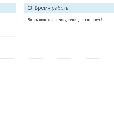
Время работы
Без выходных в любое удобное для вас время!