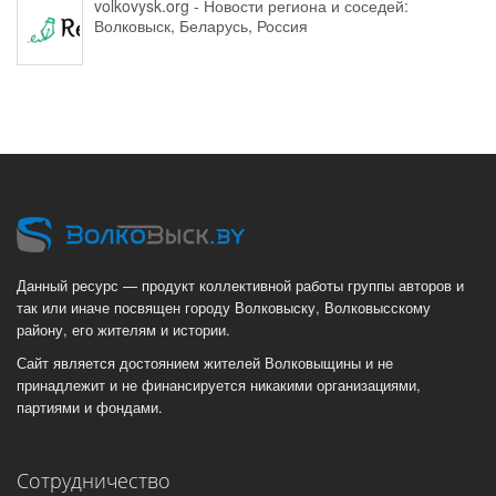
volkovysk.org - Новости региона и соседей:
Волковыск, Беларусь, Россия
Данный ресурс — продукт коллективной работы группы авторов и
так или иначе посвящен городу Волковыску, Волковысскому
району, его жителям и истории.
Сайт является достоянием жителей Волковыщины и не
принадлежит и не финансируется никакими организациями,
партиями и фондами.
Сотрудничество