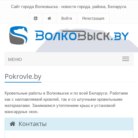
Сайт города Волковыска - новости города, района, Беларуси.
Войти
Регистрация
МЕНЮ
Pokrovle.by
Кровельные работы в Волковыске и по всей Беларуси. Работаем
как с наплавляемой кровлей, так и со штучными кровельными
материалами. Занимаемся утеплением крыш и установкой
мансардных окон.
Контакты