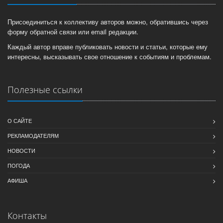
Присоединиться к коллективу авторов можно, обратившись через
форму обратной связи или email редакции.
Каждый автор вправе публиковать новости и статьи, которые ему
интересны, высказывать свое отношение к событиям и проблемам.
Полезные ссылки
О САЙТЕ
РЕКЛАМОДАТЕЛЯМ
НОВОСТИ
ПОГОДА
АФИША
Контакты