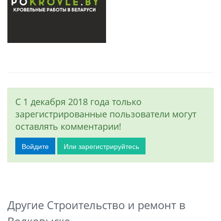
С 1 декабря 2018 года только
зарегистрированные пользователи могут
оставлять комментарии!
Войдите
Или зарегистрируйтесь
Другие Строительство и ремонт в