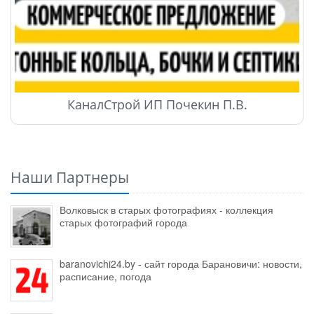
КаналСтрой ИП Почекин П.В.
Наши Партнеры
Волковыск в старых фотографиях - коллекция
старых фотографий города
baranovichi24.by - сайт города Барановичи: новости,
расписание, погода