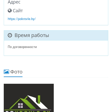
Адрес
Сайт
https://pokrovle.by/
Время работы
По договоренности
Фото