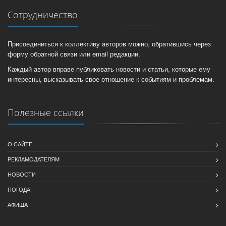
Сотрудничество
Присоединиться к коллективу авторов можно, обратившись через
форму обратной связи или email редакции.
Каждый автор вправе публиковать новости и статьи, которые ему
интересны, высказывать свое отношение к событиям и проблемам.
Полезные ссылки
О САЙТЕ
РЕКЛАМОДАТЕЛЯМ
НОВОСТИ
ПОГОДА
АФИША