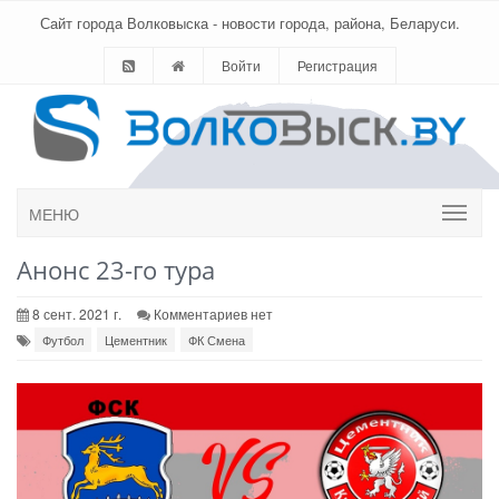
Сайт города Волковыска - новости города, района, Беларуси.
Войти
Регистрация
МЕНЮ
Анонс 23-го тура
8 сент. 2021 г.
Комментариев нет
Футбол
Цементник
ФК Смена