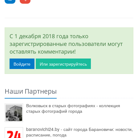
С 1 декабря 2018 года только
зарегистрированные пользователи могут
оставлять комментарии!
Войдите
Или зарегистрируйтесь
Наши Партнеры
Волковыск в старых фотографиях - коллекция
старых фотографий города
baranovichi24.by - сайт города Барановичи: новости,
расписание, погода