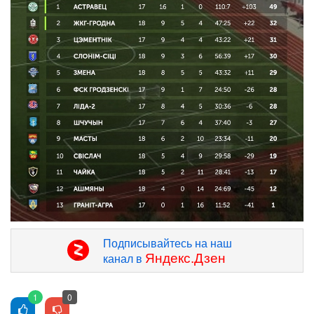
Подписывайтесь на наш
Яндекс.Дзен
канал в
1
0