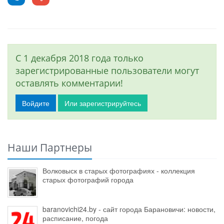
С 1 декабря 2018 года только
зарегистрированные пользователи могут
оставлять комментарии!
Войдите
Или зарегистрируйтесь
Наши Партнеры
Волковыск в старых фотографиях - коллекция
старых фотографий города
baranovichi24.by - сайт города Барановичи: новости,
расписание, погода