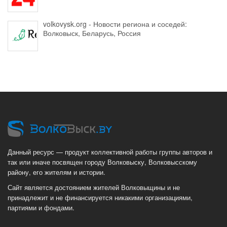
volkovysk.org - Новости региона и соседей:
Волковыск, Беларусь, Россия
Данный ресурс — продукт коллективной работы группы авторов и
так или иначе посвящен городу Волковыску, Волковысскому
району, его жителям и истории.
Сайт является достоянием жителей Волковыщины и не
принадлежит и не финансируется никакими организациями,
партиями и фондами.