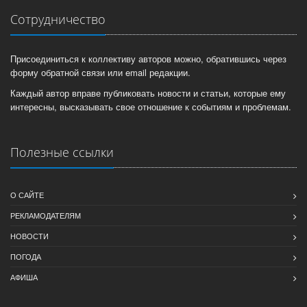
Сотрудничество
Присоединиться к коллективу авторов можно, обратившись через
форму обратной связи или email редакции.
Каждый автор вправе публиковать новости и статьи, которые ему
интересны, высказывать свое отношение к событиям и проблемам.
Полезные ссылки
О САЙТЕ
РЕКЛАМОДАТЕЛЯМ
НОВОСТИ
ПОГОДА
АФИША