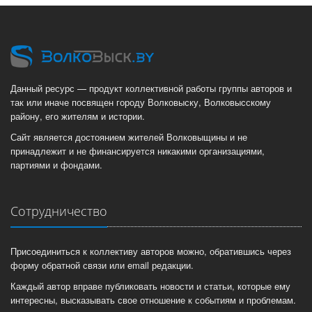
Данный ресурс — продукт коллективной работы группы авторов и
так или иначе посвящен городу Волковыску, Волковысскому
району, его жителям и истории.
Сайт является достоянием жителей Волковыщины и не
принадлежит и не финансируется никакими организациями,
партиями и фондами.
Сотрудничество
Присоединиться к коллективу авторов можно, обратившись через
форму обратной связи или email редакции.
Каждый автор вправе публиковать новости и статьи, которые ему
интересны, высказывать свое отношение к событиям и проблемам.