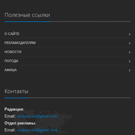
Полезные ссылки
О САЙТЕ
РЕКЛАМОДАТЕЛЯМ
НОВОСТИ
ПОГОДА
АФИША
Контакты
Редакция
:
Email:
vaukavysk@gmail.com
Отдел рекламы
:
Email:
vaukavysk@gmail.com