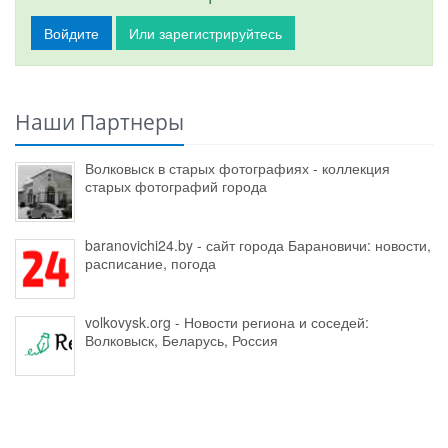
Войдите
Или зарегистрируйтесь
Наши Партнеры
Волковыск в старых фотографиях - коллекция
старых фотографий города
baranovichi24.by - сайт города Барановичи: новости,
расписание, погода
volkovysk.org - Новости региона и соседей:
Волковыск, Беларусь, Россия