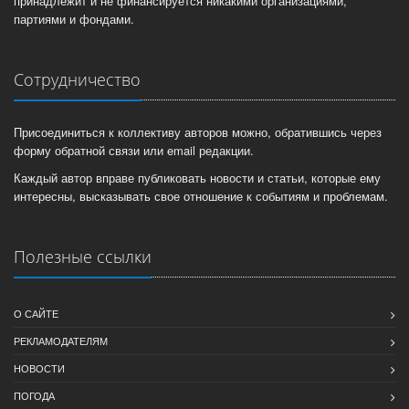
принадлежит и не финансируется никакими организациями,
партиями и фондами.
Сотрудничество
Присоединиться к коллективу авторов можно, обратившись через
форму обратной связи или email редакции.
Каждый автор вправе публиковать новости и статьи, которые ему
интересны, высказывать свое отношение к событиям и проблемам.
Полезные ссылки
О САЙТЕ
РЕКЛАМОДАТЕЛЯМ
НОВОСТИ
ПОГОДА