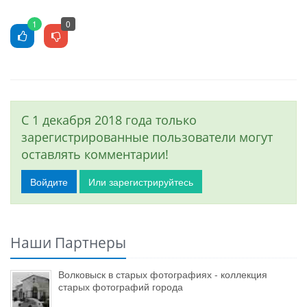
1
0
С 1 декабря 2018 года только
зарегистрированные пользователи могут
оставлять комментарии!
Войдите
Или зарегистрируйтесь
Наши Партнеры
Волковыск в старых фотографиях - коллекция
старых фотографий города