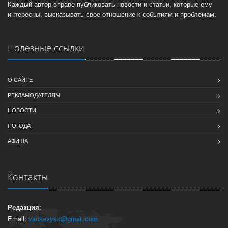
Каждый автор вправе публиковать новости и статьи, которые ему
интересны, высказывать свое отношение к событиям и проблемам.
Полезные ссылки
О САЙТЕ
РЕКЛАМОДАТЕЛЯМ
НОВОСТИ
ПОГОДА
АФИША
Контакты
Редакция
:
Email:
vaukavysk@gmail.com