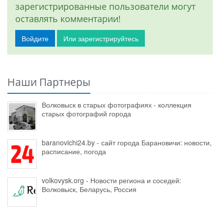
зарегистрированные пользователи могут
оставлять комментарии!
Войдите
Или зарегистрируйтесь
Наши Партнеры
Волковыск в старых фотографиях - коллекция
старых фотографий города
baranovichi24.by - сайт города Барановичи: новости,
расписание, погода
volkovysk.org - Новости региона и соседей:
Волковыск, Беларусь, Россия