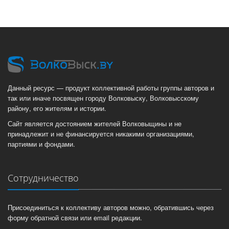
Данный ресурс — продукт коллективной работы группы авторов и
так или иначе посвящен городу Волковыску, Волковысскому
району, его жителям и истории.
Сайт является достоянием жителей Волковыщины и не
принадлежит и не финансируется никакими организациями,
партиями и фондами.
Сотрудничество
Присоединиться к коллективу авторов можно, обратившись через
форму обратной связи или email редакции.