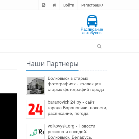
Войти
Регистрация
Расписание
автобусов
Наши Партнеры
Волковыск в старых
фотографиях - коллекция
старых фотографий города
baranovichi24.by - сайт
города Барановичи: новости,
расписание, погода
volkovysk.org - Новости
региона и соседей:
Волковыск, Беларусь,