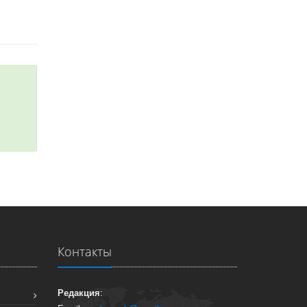
Контакты
Редакция
: