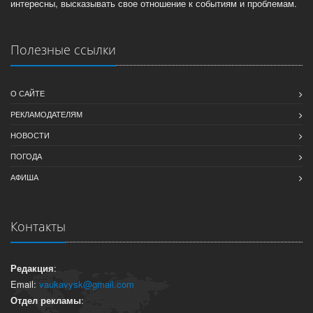
интересны, высказывать свое отношение к событиям и проблемам.
Полезные ссылки
О САЙТЕ
РЕКЛАМОДАТЕЛЯМ
НОВОСТИ
ПОГОДА
АФИША
Контакты
Редакция
:
Email:
vaukavysk@gmail.com
Отдел рекламы
: