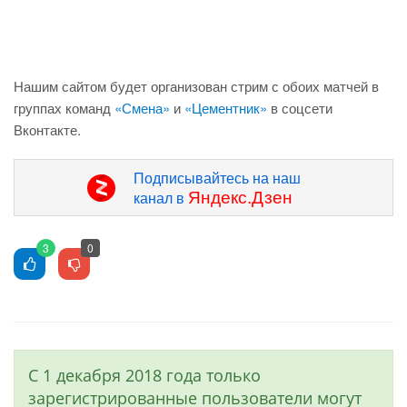
Нашим сайтом будет организован стрим с обоих матчей в
группах команд
«Смена»
и
«Цементник»
в соцсети
Вконтакте.
Подписывайтесь на наш
Яндекс.Дзен
канал в
3
0
С 1 декабря 2018 года только
зарегистрированные пользователи могут