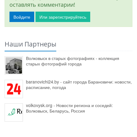
оставлять комментарии!
Войдите
Или зарегистрируйтесь
Наши Партнеры
Волковыск в старых фотографиях - коллекция
старых фотографий города
baranovichi24.by - сайт города Барановичи: новости,
расписание, погода
volkovysk.org - Новости региона и соседей:
Волковыск, Беларусь, Россия