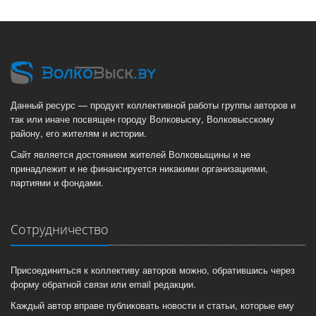
Данный ресурс — продукт коллективной работы группы авторов и
так или иначе посвящен городу Волковыску, Волковысскому
району, его жителям и истории.
Сайт является достоянием жителей Волковыщины и не
принадлежит и не финансируется никакими организациями,
партиями и фондами.
Сотрудничество
Присоединиться к коллективу авторов можно, обратившись через
форму обратной связи или email редакции.
Каждый автор вправе публиковать новости и статьи, которые ему