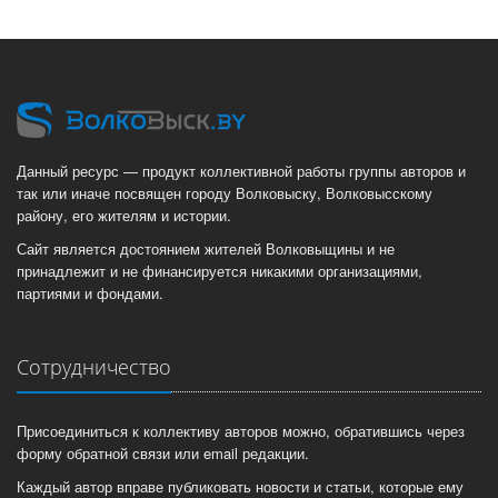
Данный ресурс — продукт коллективной работы группы авторов и
так или иначе посвящен городу Волковыску, Волковысскому
району, его жителям и истории.
Сайт является достоянием жителей Волковыщины и не
принадлежит и не финансируется никакими организациями,
партиями и фондами.
Сотрудничество
Присоединиться к коллективу авторов можно, обратившись через
форму обратной связи или email редакции.
Каждый автор вправе публиковать новости и статьи, которые ему