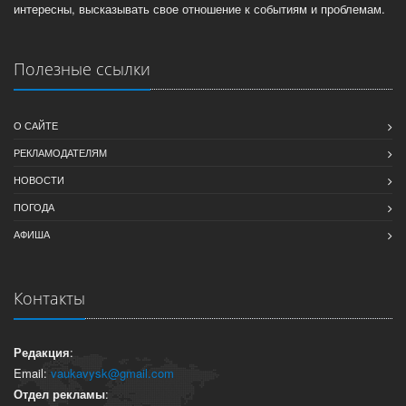
интересны, высказывать свое отношение к событиям и проблемам.
Полезные ссылки
О САЙТЕ
РЕКЛАМОДАТЕЛЯМ
НОВОСТИ
ПОГОДА
АФИША
Контакты
Редакция
:
Email:
vaukavysk@gmail.com
Отдел рекламы
: