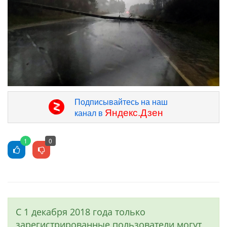
Подписывайтесь на наш
Яндекс.Дзен
канал в
1
0
С 1 декабря 2018 года только
зарегистрированные пользователи могут