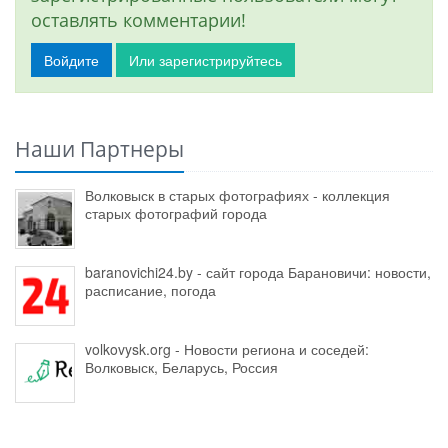
оставлять комментарии!
Войдите
Или зарегистрируйтесь
Наши Партнеры
Волковыск в старых фотографиях - коллекция
старых фотографий города
baranovichi24.by - сайт города Барановичи: новости,
расписание, погода
volkovysk.org - Новости региона и соседей:
Волковыск, Беларусь, Россия