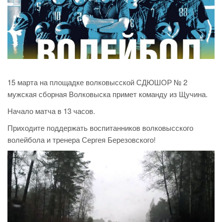
15 марта на площадке волковысской СДЮШОР № 2
мужская сборная Волковыска примет команду из Щучина.
Начало матча в 13 часов.
Приходите поддержать воспитанников волковысского
волейбола и тренера Сергея Березовского!