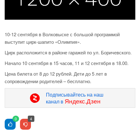
10-12 сентября в Волковыске с большой программой
выступит цирк-шапито «Олимпия».
Цирк расположится в районе гаражей по ул. Боричевского.
Начало 10 сентября в 15 часов, 11 и 12 сентября в 18.00.
Цена билета от 8 до 12 рублей. Дети до 5 лет в
сопровождении родителей – бесплатно.
Подписывайтесь на наш
Яндекс.Дзен
канал в
0
4