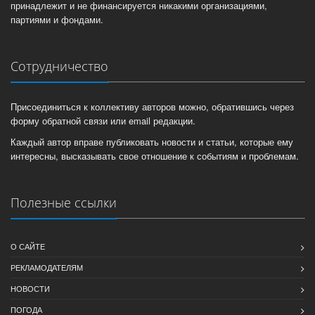
принадлежит и не финансируется никакими организациями,
партиями и фондами.
Сотрудничество
Присоединиться к коллективу авторов можно, обратившись через
форму обратной связи или email редакции.
Каждый автор вправе публиковать новости и статьи, которые ему
интересны, высказывать свое отношение к событиям и проблемам.
Полезные ссылки
О САЙТЕ
РЕКЛАМОДАТЕЛЯМ
НОВОСТИ
ПОГОДА