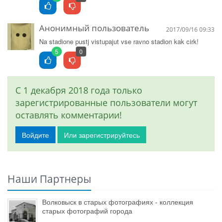
Анонимный пользователь
2017/09/16 09:33
Na stadione pustj vistupajut vse ravno stadion kak cirk!
5
0
С 1 декабря 2018 года только
зарегистрированные пользователи могут
оставлять комментарии!
Войдите
Или зарегистрируйтесь
Наши Партнеры
Волковыск в старых фотографиях - коллекция
старых фотографий города