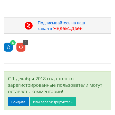
Подписывайтесь на наш
Яндекс.Дзен
канал в
6
0
С 1 декабря 2018 года только
зарегистрированные пользователи могут
оставлять комментарии!
Войдите
Или зарегистрируйтесь