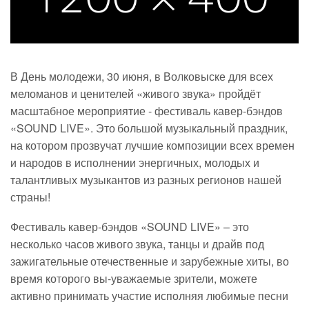
В День молодежи, 30 июня, в Волковыске для всех
меломанов и ценителей «живого звука» пройдёт
масштабное мероприятие - фестиваль кавер-бэндов
«SOUND LIVE». Это большой музыкальный праздник,
на котором прозвучат лучшие композиции всех времен
и народов в исполнении энергичных, молодых и
талантливых музыкантов из разных регионов нашей
страны!
Фестиваль кавер-бэндов «SOUND LIVE» – это
несколько часов живого звука, танцы и драйв под
зажигательные отечественные и зарубежные хиты, во
время которого вы-уважаемые зрители, можете
активно принимать участие исполняя любимые песни