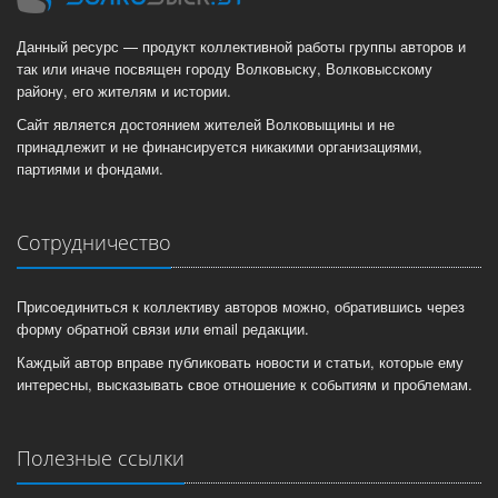
Данный ресурс — продукт коллективной работы группы авторов и
так или иначе посвящен городу Волковыску, Волковысскому
району, его жителям и истории.
Сайт является достоянием жителей Волковыщины и не
принадлежит и не финансируется никакими организациями,
партиями и фондами.
Сотрудничество
Присоединиться к коллективу авторов можно, обратившись через
форму обратной связи или email редакции.
Каждый автор вправе публиковать новости и статьи, которые ему
интересны, высказывать свое отношение к событиям и проблемам.
Полезные ссылки