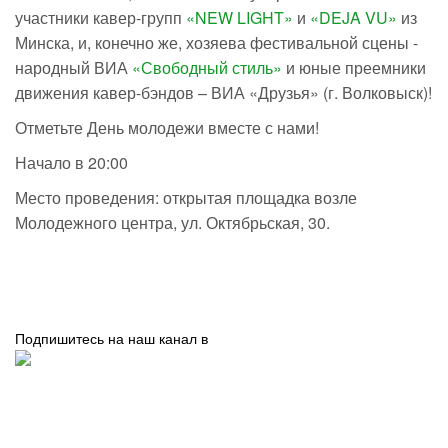
участники кавер-групп
«NEW LIGHT»
и
«DEJA VU»
из
Минска, и, конечно же, хозяева фестивальной сцены -
народный ВИА
«Свободный стиль»
и юные преемники
движения кавер-бэндов – ВИА «Друзья» (г. Волковыск)!
Отметьте День молодежи вместе с нами!
Начало в 20:00
Место проведения: открытая площадка возле
Молодежного центра, ул. Октябрьская, 30.
Подпишитесь на наш канал в