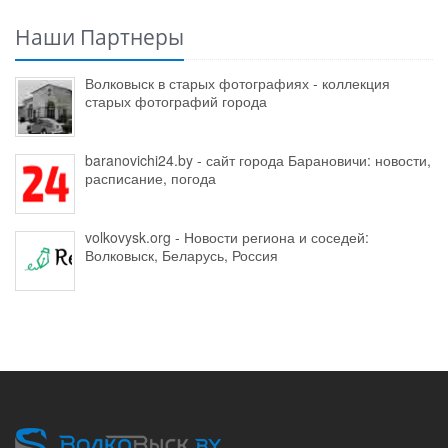
Наши Партнеры
Волковыск в старых фотографиях - коллекция
старых фотографий города
baranovichi24.by - сайт города Барановичи: новости,
расписание, погода
volkovysk.org - Новости региона и соседей:
Волковыск, Беларусь, Россия