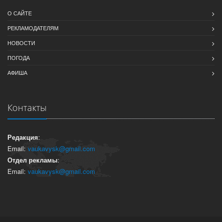
О САЙТЕ
РЕКЛАМОДАТЕЛЯМ
НОВОСТИ
ПОГОДА
АФИША
Контакты
Редакция
:
Email:
vaukavysk@gmail.com
Отдел рекламы
:
Email:
vaukavysk@gmail.com