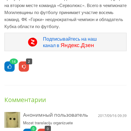
на втором месте команда «Серволюкс». Всего в чемпионате
Могилевщины по футболу принимает участие восемь
команд. ФК «Горки» неоднократный чемпион и обладатель
Кубка области по футболу.
Подписывайтесь на наш
Яндекс.Дзен
канал в
14
2
Комментарии
Анонимный пользователь
2017/09/16 09:39
Mozet translaciju organizuete
0
0