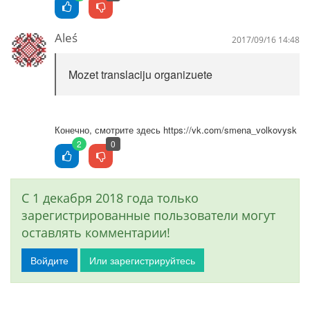
Aleś
2017/09/16 14:48
Mozet translaciju organizuete
Конечно, смотрите здесь https://vk.com/smena_volkovysk
2
0
С 1 декабря 2018 года только
зарегистрированные пользователи могут
оставлять комментарии!
Войдите
Или зарегистрируйтесь