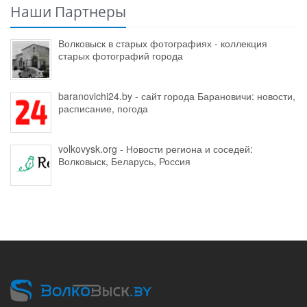
Наши Партнеры
Волковыск в старых фотографиях - коллекция
старых фотографий города
baranovichi24.by - сайт города Барановичи: новости,
расписание, погода
volkovysk.org - Новости региона и соседей:
Волковыск, Беларусь, Россия