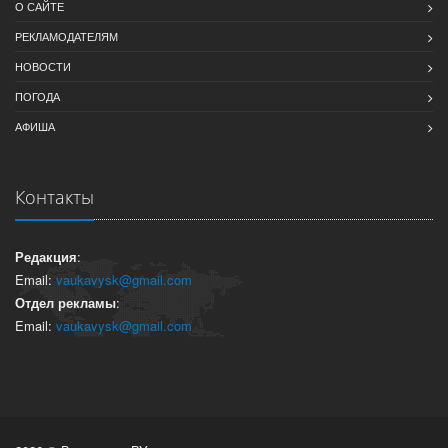
О САЙТЕ
РЕКЛАМОДАТЕЛЯМ
НОВОСТИ
ПОГОДА
АФИША
Контакты
Редакция
:
Email:
vaukavysk@gmail.com
Отдел рекламы
:
Email:
vaukavysk@gmail.com