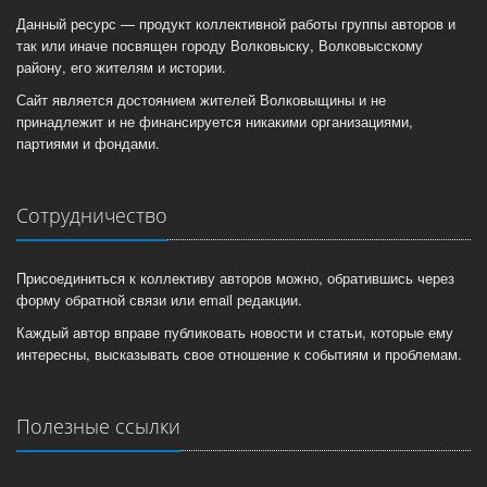
Данный ресурс — продукт коллективной работы группы авторов и
так или иначе посвящен городу Волковыску, Волковысскому
району, его жителям и истории.
Сайт является достоянием жителей Волковыщины и не
принадлежит и не финансируется никакими организациями,
партиями и фондами.
Сотрудничество
Присоединиться к коллективу авторов можно, обратившись через
форму обратной связи или email редакции.
Каждый автор вправе публиковать новости и статьи, которые ему
интересны, высказывать свое отношение к событиям и проблемам.
Полезные ссылки