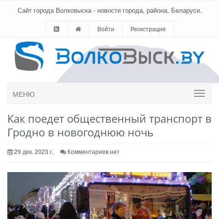
Сайт города Волковыска - новости города, района, Беларуси.
Войти
Регистрация
МЕНЮ
Как поедет общественный транспорт в
Гродно в новогоднюю ночь
29 дек. 2023 г.
Комментариев нет