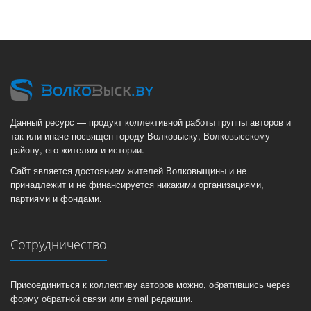
Данный ресурс — продукт коллективной работы группы авторов и
так или иначе посвящен городу Волковыску, Волковысскому
району, его жителям и истории.
Сайт является достоянием жителей Волковыщины и не
принадлежит и не финансируется никакими организациями,
партиями и фондами.
Сотрудничество
Присоединиться к коллективу авторов можно, обратившись через
форму обратной связи или email редакции.