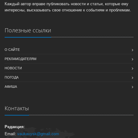
Каждый автор вправе публиковать новости и статьи, которые ему
интересны, высказывать свое отношение к событиям и проблемам.
Полезные ссылки
О САЙТЕ
РЕКЛАМОДАТЕЛЯМ
НОВОСТИ
ПОГОДА
АФИША
Контакты
Редакция
:
Email:
vaukavysk@gmail.com