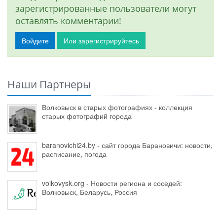
зарегистрированные пользователи могут
оставлять комментарии!
Войдите
Или зарегистрируйтесь
Наши Партнеры
Волковыск в старых фотографиях - коллекция
старых фотографий города
baranovichi24.by - сайт города Барановичи: новости,
расписание, погода
volkovysk.org - Новости региона и соседей:
Волковыск, Беларусь, Россия