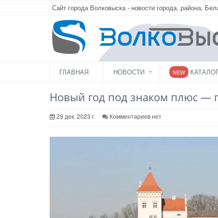
Сайт города Волковыска - новости города, района, Бел
ГЛАВНАЯ
НОВОСТИ
КАТАЛО
NEW
Новый год под знаком плюс — 
29 дек. 2023 г.
Комментариев нет