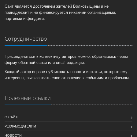
Сайт является достоянием жителей Волковыщины и не
принадлежит и не финансируется никакими организациями,
партиями и фондами.
Сотрудничество
Присоединиться к коллективу авторов можно, обратившись через
форму обратной связи или email редакции.
Каждый автор вправе публиковать новости и статьи, которые ему
интересны, высказывать свое отношение к событиям и проблемам.
Полезные ссылки
О САЙТЕ
РЕКЛАМОДАТЕЛЯМ
НОВОСТИ