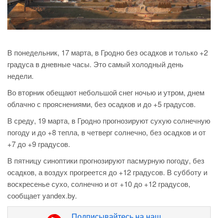
В понедельник, 17 марта, в Гродно без осадков и только +2
градуса в дневные часы. Это самый холодный день
недели.
Во вторник обещают небольшой снег ночью и утром, днем
облачно с прояснениями, без осадков и до +5 градусов.
В среду, 19 марта, в Гродно прогнозируют сухую солнечную
погоду и до +8 тепла, в четверг солнечно, без осадков и от
+7 до +9 градусов.
В пятницу синоптики прогнозируют пасмурную погоду, без
осадков, а воздух прогреется до +12 градусов. В субботу и
воскресенье сухо, солнечно и от +10 до +12 градусов,
сообщает yandex.by.
Подписывайтесь на наш