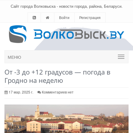
Сайт города Волковыска - новости города, района, Беларуси.
Войти
Регистрация
МЕНЮ
От -3 до +12 градусов — погода в
Гродно на неделю
17 мар. 2025 г.
Комментариев нет