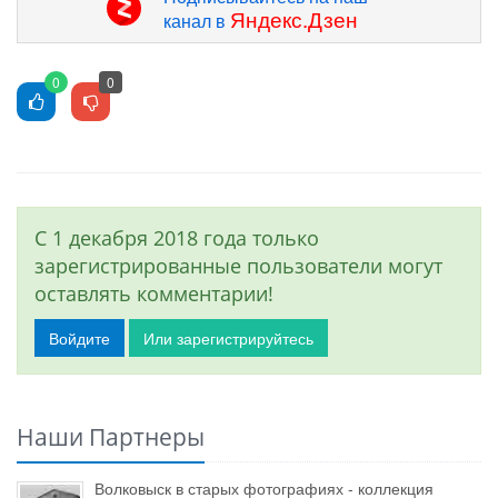
Яндекс.Дзен
канал в
0
0
С 1 декабря 2018 года только
зарегистрированные пользователи могут
оставлять комментарии!
Войдите
Или зарегистрируйтесь
Наши Партнеры
Волковыск в старых фотографиях - коллекция