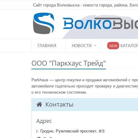
Сайт города Волковыска - новости города, района, Бел
ГЛАВНАЯ
НОВОСТИ
КАТАЛО
NEW
ООО "Паркхаус Трейд"
Parkhaus — центр покупки и продажи автомобилей с про
автомобили тщательно проходят проверку и диагностик
о его техническом состоянии.
Контакты
Адрес
г. Гродно, Румлевский проспект, 8/3