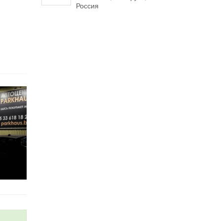
Россия