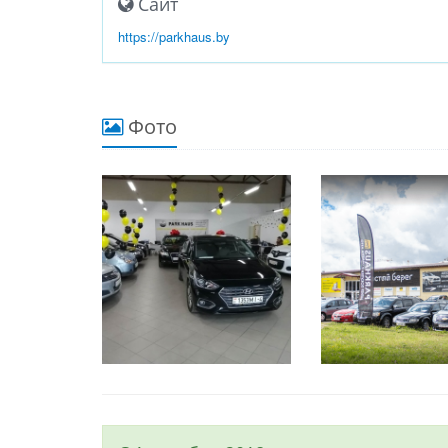
Сайт
https://parkhaus.by
Фото