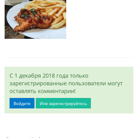
С 1 декабря 2018 года только
зарегистрированные пользователи могут
оставлять комментарии!
Войдите
Или зарегистрируйтесь