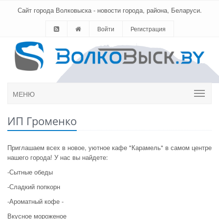
Сайт города Волковыска - новости города, района, Беларуси.
Войти
Регистрация
МЕНЮ
ИП Громенко
Приглашаем всех в новое, уютное кафе "Карамель" в самом центре
нашего города! У нас вы найдете:
-Сытные обеды
-Сладкий попкорн
-Ароматный кофе -
Вкусное мороженое