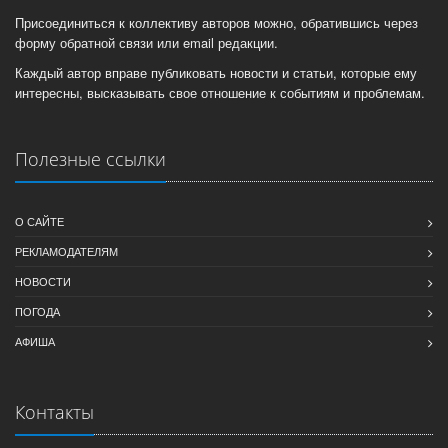
Присоединиться к коллективу авторов можно, обратившись через
форму обратной связи или email редакции.
Каждый автор вправе публиковать новости и статьи, которые ему
интересны, высказывать свое отношение к событиям и проблемам.
Полезные ссылки
О САЙТЕ
РЕКЛАМОДАТЕЛЯМ
НОВОСТИ
ПОГОДА
АФИША
Контакты