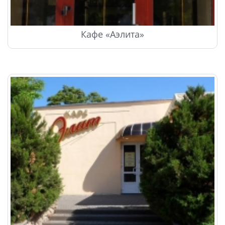
Кафе «Аэлита»