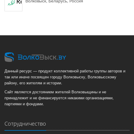
Волковыск, Беларусь, Россия
Данный ресурс — продукт коллективной работы группы авторов и
так или иначе посвящен городу Волковыску, Волковысскому
району, его жителям и истории.
Сайт является достоянием жителей Волковыщины и не
принадлежит и не финансируется никакими организациями,
партиями и фондами.
Сотрудничество