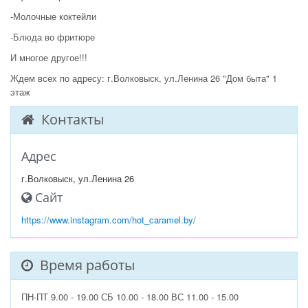
-Молочные коктейли
-Блюда во фритюре
И многое другое!!!
Ждем всех по адресу: г.Волковыск, ул.Ленина 26 "Дом быта" 1
этаж
Контакты
Адрес
г.Волковыск, ул.Ленина 26
Сайт
https://www.instagram.com/hot_caramel.by/
Время работы
ПН-ПТ 9.00 - 19.00 СБ 10.00 - 18.00 ВС 11.00 - 15.00