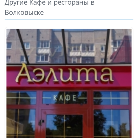
Другие Кафе и рестораны в
Волковыске