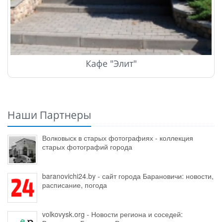
Кафе "Элит"
Наши Партнеры
Волковыск в старых фотографиях - коллекция
старых фотографий города
baranovichi24.by - сайт города Барановичи: новости,
расписание, погода
volkovysk.org - Новости региона и соседей: