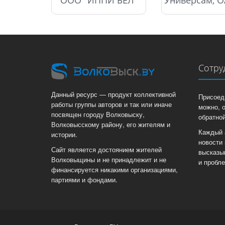
Сотру
Данный ресурс — продукт коллективной
Присоед
работы группы авторов и так или иначе
можно, 
посвящен городу Волковыску,
обратной
Волковысскому району, его жителям и
Каждый 
истории.
новости 
Сайт является достоянием жителей
высказы
Волковыщины и не принадлежит и не
и пробл
финансируется никакими организациями,
партиями и фондами.