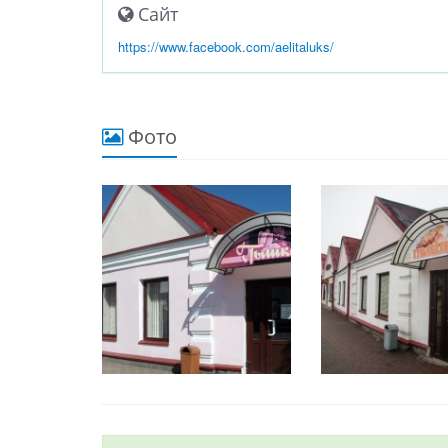
Сайт
https://www.facebook.com/aelitaluks/
Фото