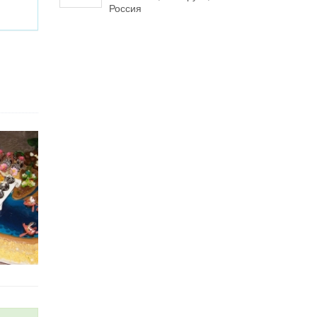
Россия