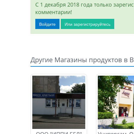
С 1 декабря 2018 года только зарег
комментарии!
Войдите
Или зарегистрируйтесь
Другие Магазины продуктов в 
ООО "ИППИ БЕЛ"