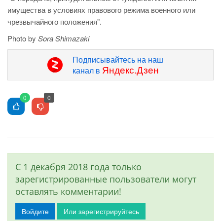
имущества в условиях правового режима военного или
чрезвычайного положения".
Photo by
Sora Shimazaki
Подписывайтесь на наш
Яндекс.Дзен
канал в
0
0
С 1 декабря 2018 года только
зарегистрированные пользователи могут
оставлять комментарии!
Войдите
Или зарегистрируйтесь