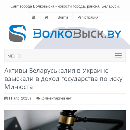
Сайт города Волковыска - новости города, района, Беларуси.
Войти
Регистрация
МЕНЮ
Активы Беларуськалия в Украине
взыскали в доход государства по иску
Минюста
11 апр. 2025 г.
Комментариев нет