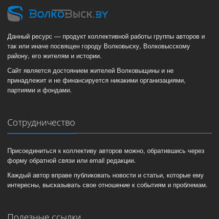
Данный ресурс — продукт коллективной работы группы авторов и
так или иначе посвящен городу Волковыску, Волковысскому
району, его жителям и истории.
Сайт является достоянием жителей Волковыщины и не
принадлежит и не финансируется никакими организациями,
партиями и фондами.
Сотрудничество
Присоединиться к коллективу авторов можно, обратившись через
форму обратной связи или email редакции.
Каждый автор вправе публиковать новости и статьи, которые ему
интересны, высказывать свое отношение к событиям и проблемам.
Полезные ссылки