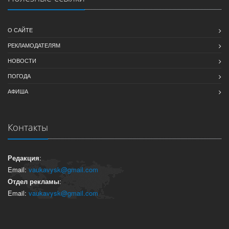
О САЙТЕ
РЕКЛАМОДАТЕЛЯМ
НОВОСТИ
ПОГОДА
АФИША
Контакты
Редакция
:
Email:
vaukavysk@gmail.com
Отдел рекламы
:
Email:
vaukavysk@gmail.com