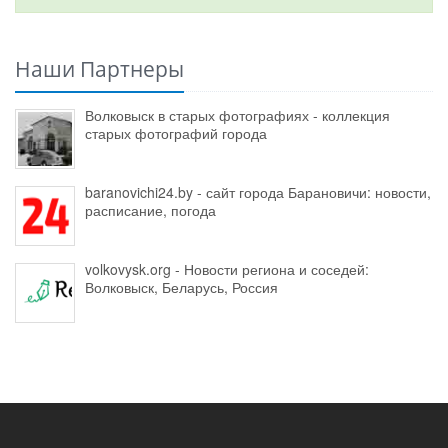
Наши Партнеры
Волковыск в старых фотографиях - коллекция
старых фотографий города
baranovichi24.by - сайт города Барановичи: новости,
расписание, погода
volkovysk.org - Новости региона и соседей:
Волковыск, Беларусь, Россия