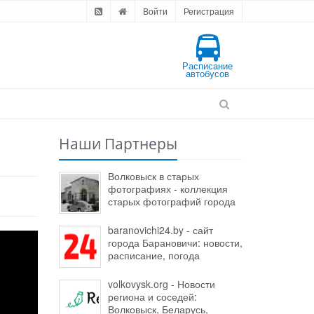
Войти
Регистрация
Расписание
автобусов
Наши Партнеры
Волковыск в старых
фотографиях - коллекция
старых фотографий города
baranovichi24.by - сайт
города Барановичи: новости,
расписание, погода
volkovysk.org - Новости
региона и соседей:
Волковыск, Беларусь,