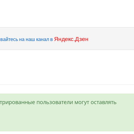
Яндекс.Дзен
вайтесь на наш канал в
истрированные пользователи могут оставлять