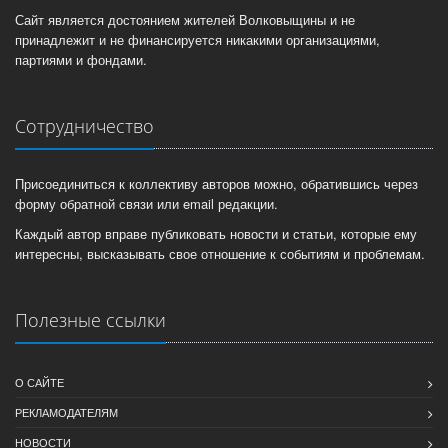
Сайт является достоянием жителей Волковыщины и не
принадлежит и не финансируется никакими организациями,
партиями и фондами.
Сотрудничество
Присоединиться к коллективу авторов можно, обратившись через
форму обратной связи или email редакции.
Каждый автор вправе публиковать новости и статьи, которые ему
интересны, высказывать свое отношение к событиям и проблемам.
Полезные ссылки
О САЙТЕ
РЕКЛАМОДАТЕЛЯМ
НОВОСТИ