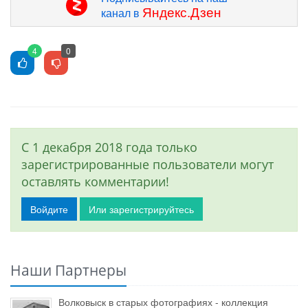
Яндекс.Дзен
канал в
4
0
С 1 декабря 2018 года только
зарегистрированные пользователи могут
оставлять комментарии!
Войдите
Или зарегистрируйтесь
Наши Партнеры
Волковыск в старых фотографиях - коллекция