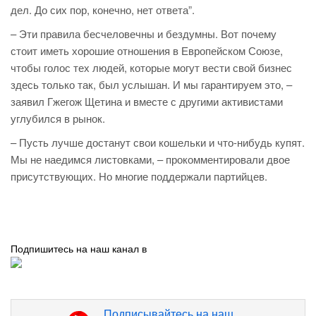
дел. До сих пор, конечно, нет ответа”.
– Эти правила бесчеловечны и бездумны. Вот почему
стоит иметь хорошие отношения в Европейском Союзе,
чтобы голос тех людей, которые могут вести свой бизнес
здесь только так, был услышан. И мы гарантируем это, –
заявил Гжегож Щетина и вместе с другими активистами
углубился в рынок.
– Пусть лучше достанут свои кошельки и что-нибудь купят.
Мы не наедимся листовками, – прокомментировали двое
присутствующих. Но многие поддержали партийцев.
Подпишитесь на наш канал в
Подписывайтесь на наш