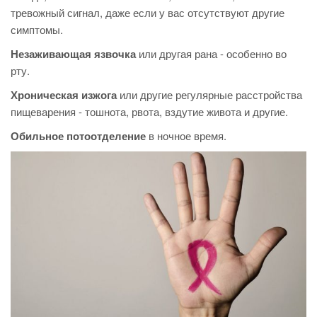
тревожный сигнал, даже если у вас отсутствуют другие
симптомы.
Незаживающая язвочка
или другая рана - особенно во
рту.
Хроническая изжога
или другие регулярные расстройства
пищеварения - тошнота, рвота, вздутие живота и другие.
Обильное потоотделение
в ночное время.