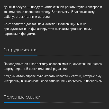
Данный ресурс — продукт коллективной работы группы авторов и
так или иначе посвящен городу Волковыску, Волковысскому
району, его жителям и истории.
Сайт является достоянием жителей Волковыщины и не
принадлежит и не финансируется никакими организациями,
партиями и фондами.
Сотрудничество
Присоединиться к коллективу авторов можно, обратившись через
форму обратной связи или email редакции.
Каждый автор вправе публиковать новости и статьи, которые ему
интересны, высказывать свое отношение к событиям и проблемам.
Полезные ссылки