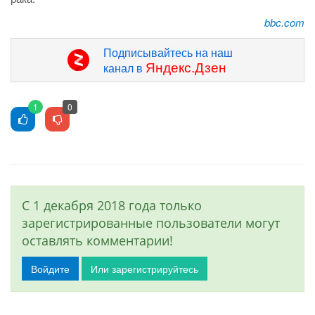
bbc.com
Подписывайтесь на наш
Яндекс.Дзен
канал в
1
0
С 1 декабря 2018 года только
зарегистрированные пользователи могут
оставлять комментарии!
Войдите
Или зарегистрируйтесь