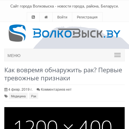
Сайт города Волковыска - новости города, района, Беларуси.
Войти
Регистрация
МЕНЮ
Как вовремя обнаружить рак? Первые
тревожные признаки
4 февр. 2019 г.
Комментариев нет
Медицина
Рак