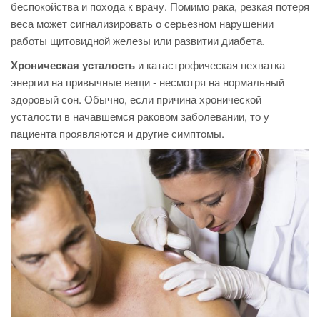
беспокойства и похода к врачу. Помимо рака, резкая потеря
веса может сигнализировать о серьезном нарушении
работы щитовидной железы или развитии диабета.
Хроническая усталость
и катастрофическая нехватка
энергии на привычные вещи - несмотря на нормальный
здоровый сон. Обычно, если причина хронической
усталости в начавшемся раковом заболевании, то у
пациента проявляются и другие симптомы.