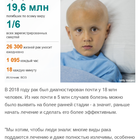
В 2018 году рак был диагностирован почти у 18 млн
человек. Из них почти в 5 млн случаев болезнь можно
было выявить на более ранней стадии - а значит, раньше
начать лечение и сделать его более эффективным.
"Мы хотим, чтобы люди знали: многие виды рака
null
поддаются лечению и даже полностью излечимы, особенно