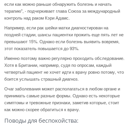
если как можно раньше обнаружить болезнь и начать
терапию", - подчеркивает глава Союза за международный
контроль над раком Кэри Адамс.
Например, если рак шейки матки диагностирован на
поздней стадии, шансы пациентки прожить еще пять лет не
превышают 15%. Однако если болезнь выявить вовремя,
этот показатель повышается до 93%.
Именно поэтому важно регулярно проходить обследование.
Хотя в Британии, например, судя по опросам, каждый
четвертый пациент не хочет идти к врачу ровно потому, что
боится услышать страшный диагноз.
Очаг заболевания может располагаться в любом органе и
принимать самые разные формы. Однако есть некоторые
симптомы и тревожные признаки, заметив которые, стоит
как можно скорее обратиться к врачу.
Поводы для беспокойства: