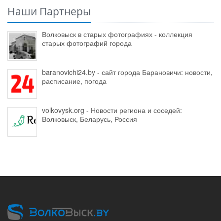
Наши Партнеры
Волковыск в старых фотографиях - коллекция
старых фотографий города
baranovichi24.by - сайт города Барановичи: новости,
расписание, погода
volkovysk.org - Новости региона и соседей:
Волковыск, Беларусь, Россия