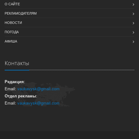
О САЙТЕ
РЕКЛАМОДАТЕЛЯМ
НОВОСТИ
ПОГОДА
АФИША
Контакты
Редакция
:
Email:
vaukavysk@gmail.com
Отдел рекламы
:
Email:
vaukavysk@gmail.com