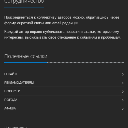
Сотрудничество
Присоединиться к коллективу авторов можно, обратившись через
форму обратной связи или email редакции.
Каждый автор вправе публиковать новости и статьи, которые ему
интересны, высказывать свое отношение к событиям и проблемам.
Полезные ссылки
О САЙТЕ
РЕКЛАМОДАТЕЛЯМ
НОВОСТИ
ПОГОДА
АФИША