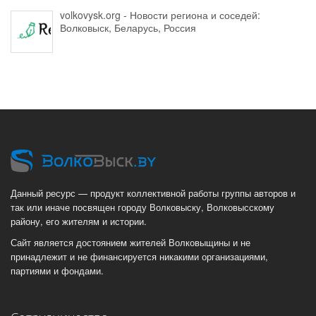
volkovysk.org - Новости региона и соседей:
Волковыск, Беларусь, Россия
Данный ресурс — продукт коллективной работы группы авторов и
так или иначе посвящен городу Волковыску, Волковысскому
району, его жителям и истории.
Сайт является достоянием жителей Волковыщины и не
принадлежит и не финансируется никакими организациями,
партиями и фондами.