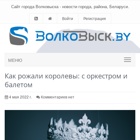
Сайт города Волковыска - новости города, района, Беларуси.
Войти
Регистрация
МЕНЮ
Как рожали королевы: с оркестром и
балетом
4 мая 2022 г.
Комментариев нет