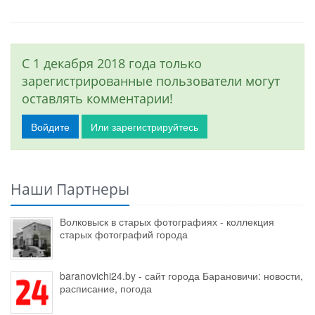
С 1 декабря 2018 года только
зарегистрированные пользователи могут
оставлять комментарии!
Войдите
Или зарегистрируйтесь
Наши Партнеры
Волковыск в старых фотографиях - коллекция
старых фотографий города
baranovichi24.by - сайт города Барановичи: новости,
расписание, погода