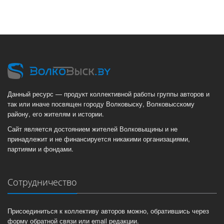
Данный ресурс — продукт коллективной работы группы авторов и
так или иначе посвящен городу Волковыску, Волковысскому
району, его жителям и истории.
Сайт является достоянием жителей Волковыщины и не
принадлежит и не финансируется никакими организациями,
партиями и фондами.
Сотрудничество
Присоединиться к коллективу авторов можно, обратившись через
форму обратной связи или email редакции.