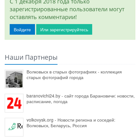
С 1 декабря 2018 года только
зарегистрированные пользователи могут
оставлять комментарии!
Войдите
Или зарегистрируйтесь
Наши Партнеры
Волковыск в старых фотографиях - коллекция
старых фотографий города
baranovichi24.by - сайт города Барановичи: новости,
расписание, погода
volkovysk.org - Новости региона и соседей:
Волковыск, Беларусь, Россия