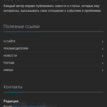
Каждый автор вправе публиковать новости и статьи, которые ему
интересны, высказывать свое отношение к событиям и проблемам.
Полезные ссылки
О САЙТЕ
РЕКЛАМОДАТЕЛЯМ
НОВОСТИ
ПОГОДА
АФИША
Контакты
Редакция
:
Email:
vaukavysk@gmail.com