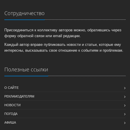
Сотрудничество
Присоединиться к коллективу авторов можно, обратившись через
форму обратной связи или email редакции.
Каждый автор вправе публиковать новости и статьи, которые ему
интересны, высказывать свое отношение к событиям и проблемам.
Полезные ссылки
О САЙТЕ
РЕКЛАМОДАТЕЛЯМ
НОВОСТИ
ПОГОДА
АФИША