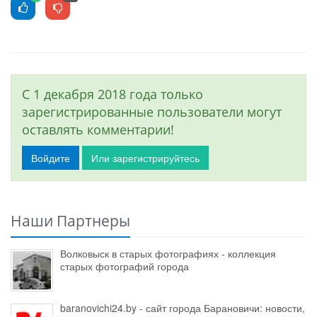
С 1 декабря 2018 года только
зарегистрированные пользователи могут
оставлять комментарии!
Войдите
Или зарегистрируйтесь
Наши Партнеры
Волковыск в старых фотографиях - коллекция
старых фотографий города
baranovichi24.by - сайт города Барановичи: новости,