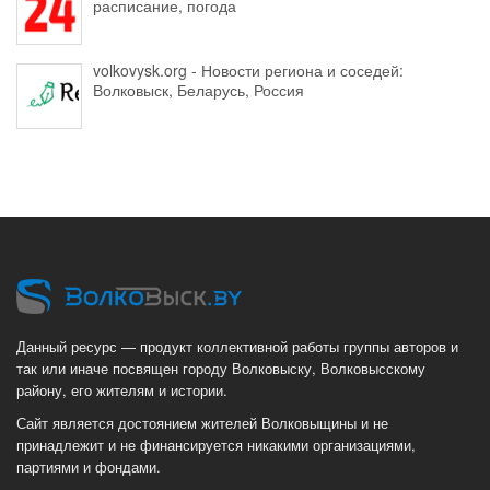
расписание, погода
volkovysk.org - Новости региона и соседей:
Волковыск, Беларусь, Россия
Данный ресурс — продукт коллективной работы группы авторов и
так или иначе посвящен городу Волковыску, Волковысскому
району, его жителям и истории.
Сайт является достоянием жителей Волковыщины и не
принадлежит и не финансируется никакими организациями,
партиями и фондами.