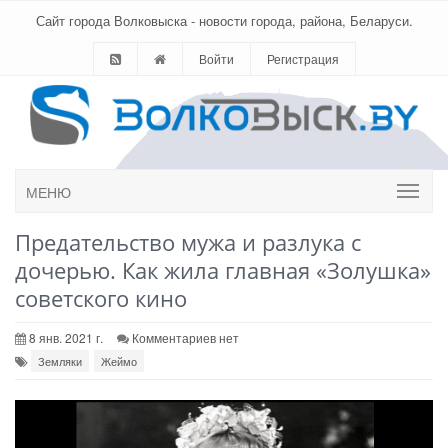
Сайт города Волковыска - новости города, района, Беларуси.
Войти
Регистрация
МЕНЮ
Предательство мужа и разлука с
дочерью. Как жила главная «Золушка»
советского кино
8 янв. 2021 г.
Комментариев нет
Земляки
Жеймо