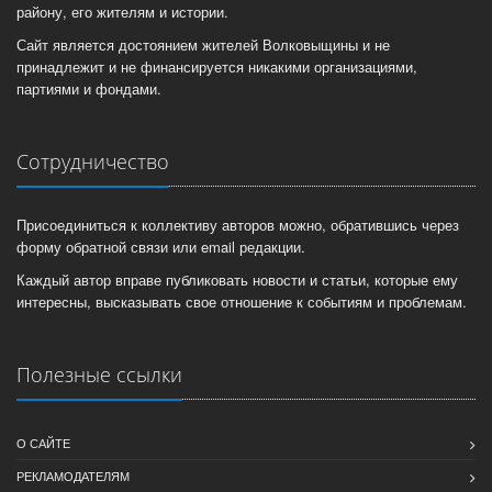
району, его жителям и истории.
Сайт является достоянием жителей Волковыщины и не
принадлежит и не финансируется никакими организациями,
партиями и фондами.
Сотрудничество
Присоединиться к коллективу авторов можно, обратившись через
форму обратной связи или email редакции.
Каждый автор вправе публиковать новости и статьи, которые ему
интересны, высказывать свое отношение к событиям и проблемам.
Полезные ссылки
О САЙТЕ
РЕКЛАМОДАТЕЛЯМ