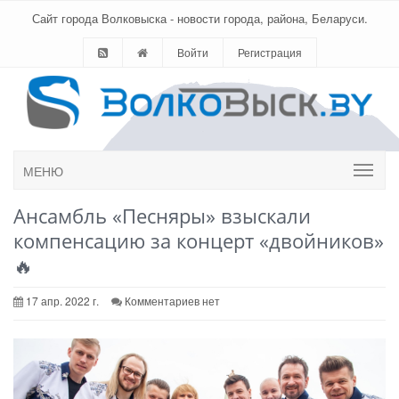
Сайт города Волковыска - новости города, района, Беларуси.
Войти
Регистрация
МЕНЮ
Ансамбль «Песняры» взыскали
компенсацию за концерт «двойников»
🔥
17 апр. 2022 г.
Комментариев нет