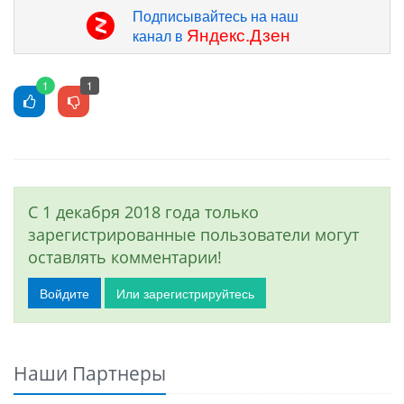
Подписывайтесь на наш
Яндекс.Дзен
канал в
1
1
С 1 декабря 2018 года только
зарегистрированные пользователи могут
оставлять комментарии!
Войдите
Или зарегистрируйтесь
Наши Партнеры