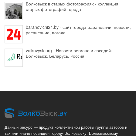
Волковыск в старых фотографиях - коллекция
старых фотографий города
baranovichi24.by - сайт города Барановичи: новости,
расписание, погода
volkovysk.org - Новости региона и соседей:
Волковыск, Беларусь, Россия
Данный ресурс — продукт коллективной работы группы авторов и
так или иначе посвящен городу Волковыску, Волковысскому