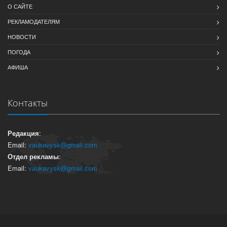
О САЙТЕ
РЕКЛАМОДАТЕЛЯМ
НОВОСТИ
ПОГОДА
АФИША
Контакты
Редакция
:
Email:
vaukavysk@gmail.com
Отдел рекламы
:
Email:
vaukavysk@gmail.com