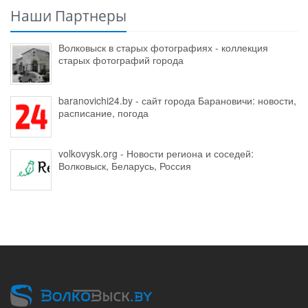
Наши Партнеры
Волковыск в старых фотографиях - коллекция
старых фотографий города
baranovichi24.by - сайт города Барановичи: новости,
расписание, погода
volkovysk.org - Новости региона и соседей:
Волковыск, Беларусь, Россия