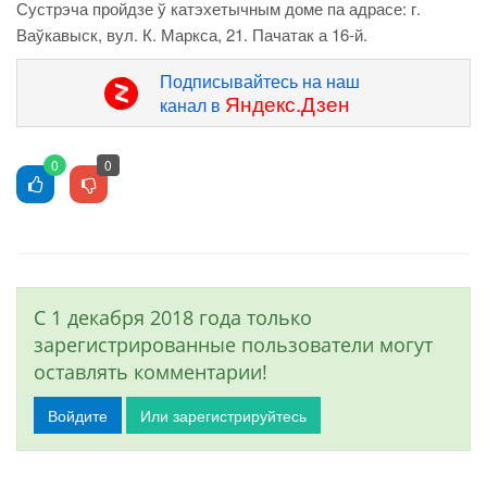
Сустрэча пройдзе ў катэхетычным доме па адрасе: г.
Ваўкавыск, вул. К. Маркса, 21. Пачатак а 16-й.
Подписывайтесь на наш
Яндекс.Дзен
канал в
0
0
С 1 декабря 2018 года только
зарегистрированные пользователи могут
оставлять комментарии!
Войдите
Или зарегистрируйтесь