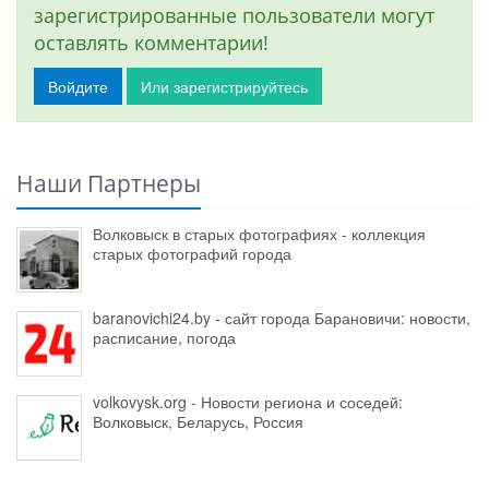
зарегистрированные пользователи могут
оставлять комментарии!
Войдите
Или зарегистрируйтесь
Наши Партнеры
Волковыск в старых фотографиях - коллекция
старых фотографий города
baranovichi24.by - сайт города Барановичи: новости,
расписание, погода
volkovysk.org - Новости региона и соседей:
Волковыск, Беларусь, Россия