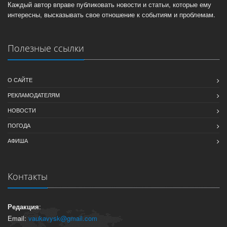
Каждый автор вправе публиковать новости и статьи, которые ему
интересны, высказывать свое отношение к событиям и проблемам.
Полезные ссылки
О САЙТЕ
РЕКЛАМОДАТЕЛЯМ
НОВОСТИ
ПОГОДА
АФИША
Контакты
Редакция
:
Email:
vaukavysk@gmail.com