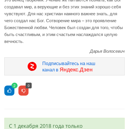
создавал мир, а верующие и без этих знаний хорошо себя
чувствуют. Для нас христиан намного важнее знать, для
чего создал нас Бог. Сотворение мира – это проявление
Божественной любви. Человек был создан для того, чтобы
быть счастливым, и этим счастьем наслаждался целую
вечность.
Дарья Волосевич
Подписывайтесь на наш
Яндекс.Дзен
канал в
2
0
С 1 декабря 2018 года только