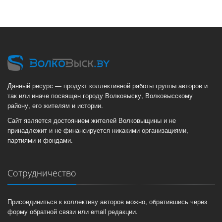
Данный ресурс — продукт коллективной работы группы авторов и
так или иначе посвящен городу Волковыску, Волковысскому
району, его жителям и истории.
Сайт является достоянием жителей Волковыщины и не
принадлежит и не финансируется никакими организациями,
партиями и фондами.
Сотрудничество
Присоединиться к коллективу авторов можно, обратившись через
форму обратной связи или email редакции.