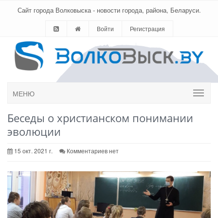
Сайт города Волковыска - новости города, района, Беларуси.
Войти
Регистрация
МЕНЮ
Беседы о христианском понимании
эволюции
15 окт. 2021 г.
Комментариев нет