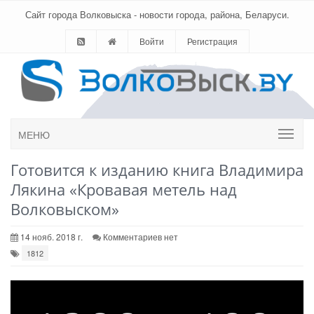
Сайт города Волковыска - новости города, района, Беларуси.
Войти
Регистрация
МЕНЮ
Готовится к изданию книга Владимира
Лякина «Кровавая метель над
Волковыском»
14 нояб. 2018 г.
Комментариев нет
1812