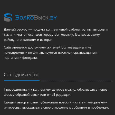
Данный ресурс — продукт коллективной работы группы авторов и
так или иначе посвящен городу Волковыску, Волковысскому
району, его жителям и истории.
Сайт является достоянием жителей Волковыщины и не
принадлежит и не финансируется никакими организациями,
партиями и фондами.
Сотрудничество
Присоединиться к коллективу авторов можно, обратившись через
форму обратной связи или email редакции.
Каждый автор вправе публиковать новости и статьи, которые ему
интересны, высказывать свое отношение к событиям и проблемам.