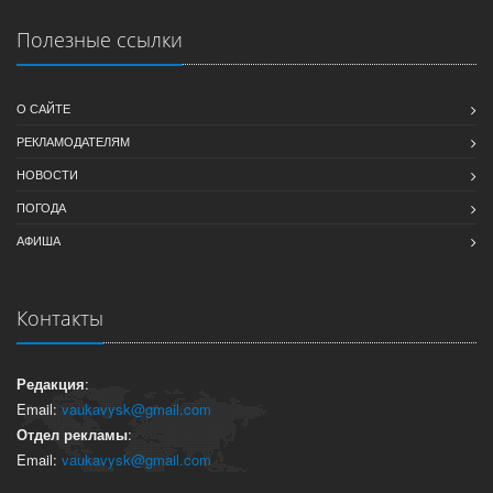
Полезные ссылки
О САЙТЕ
РЕКЛАМОДАТЕЛЯМ
НОВОСТИ
ПОГОДА
АФИША
Контакты
Редакция
:
Email:
vaukavysk@gmail.com
Отдел рекламы
:
Email:
vaukavysk@gmail.com