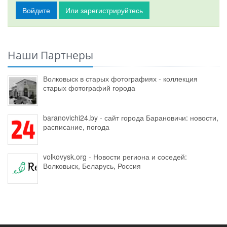
Войдите
Или зарегистрируйтесь
Наши Партнеры
Волковыск в старых фотографиях - коллекция
старых фотографий города
baranovichi24.by - сайт города Барановичи: новости,
расписание, погода
volkovysk.org - Новости региона и соседей:
Волковыск, Беларусь, Россия