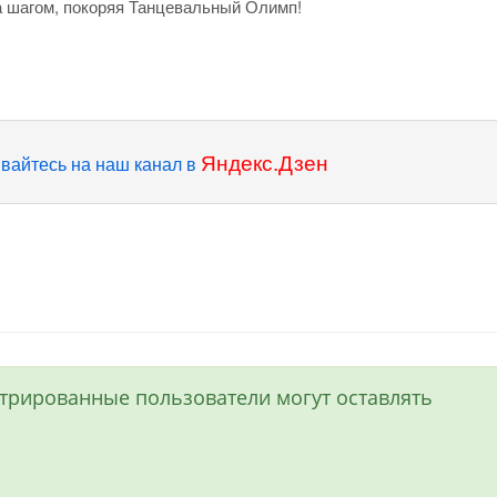
за шагом, покоряя Танцевальный Олимп!
Яндекс.Дзен
вайтесь на наш канал в
истрированные пользователи могут оставлять