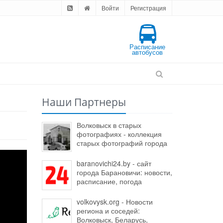
Войти
Регистрация
Расписание
автобусов
Наши Партнеры
Волковыск в старых
фотографиях - коллекция
старых фотографий города
baranovichi24.by - сайт
города Барановичи: новости,
расписание, погода
volkovysk.org - Новости
региона и соседей:
Волковыск, Беларусь,